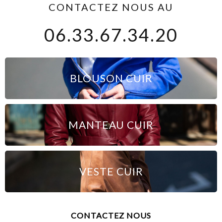
CONTACTEZ NOUS AU
06.33.67.34.20
BLOUSON CUIR
MANTEAU CUIR
VESTE CUIR
CONTACTEZ NOUS