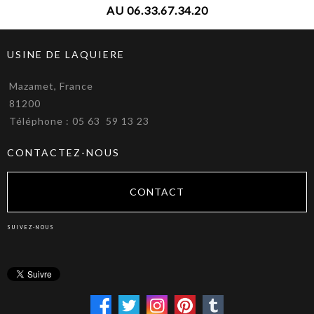
AU 06.33.67.34.20
USINE DE LAQUIERE
Mazamet, France
81200
Téléphone : 05 63 59 13 23
CONTACTEZ-NOUS
CONTACT
SUIVEZ-NOUS