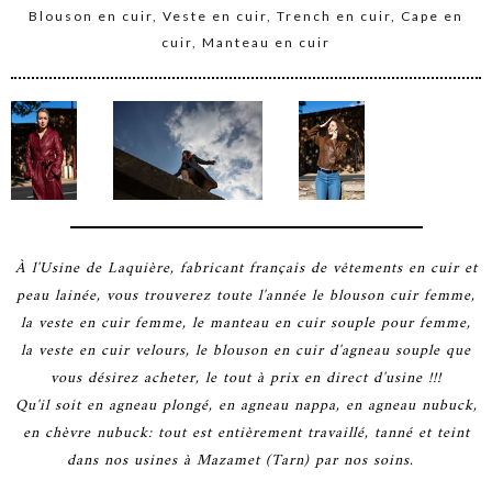
Blouson en cuir, Veste en cuir, Trench en cuir, Cape en
cuir, Manteau en cuir
À l'Usine de Laquière, fabricant français de vêtements en cuir et
peau lainée, vous trouverez toute l'année le blouson cuir femme,
la veste en cuir femme, le manteau en cuir souple pour femme,
la veste en cuir velours, le blouson en cuir d'agneau souple que
vous désirez acheter, le tout à prix en direct d'usine !!!
Qu'il soit en agneau plongé, en agneau nappa, en agneau nubuck,
en chèvre nubuck: tout est entièrement travaillé, tanné et teint
dans nos usines à Mazamet (Tarn) par nos soins.