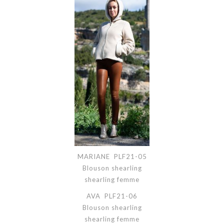
MARIANE PLF21-05
Blouson shearling
shearling femme
AVA PLF21-06
Blouson shearling
shearling femme