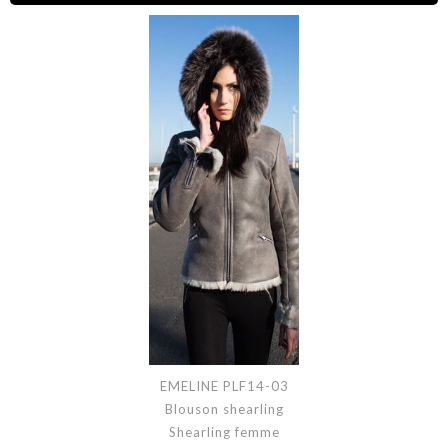
EMELINE PLF14-03
Blouson shearling
Shearling femme