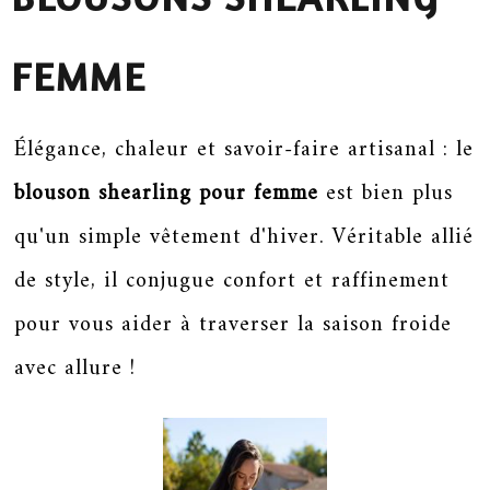
FEMME
Élégance, chaleur et savoir-faire artisanal : le
blouson shearling pour femme
est bien plus
qu'un simple vêtement d'hiver. Véritable allié
de style, il conjugue confort et raffinement
pour vous aider à traverser la saison froide
avec allure !