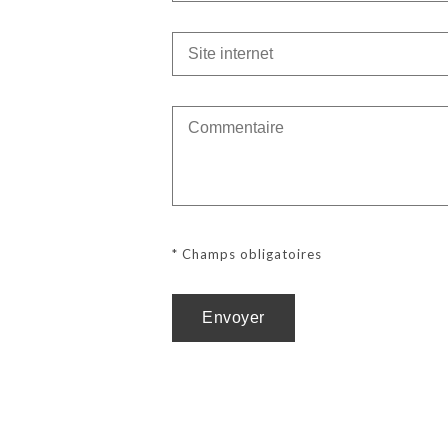
* Champs obligatoires