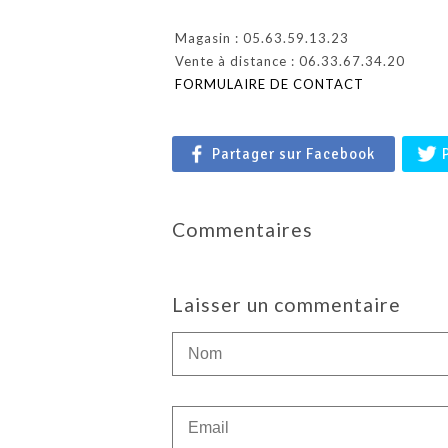
Magasin : 05.63.59.13.23
Vente à distance : 06.33.67.34.20
FORMULAIRE DE CONTACT
Partager sur Facebook
Commentaires
Laisser un commentaire