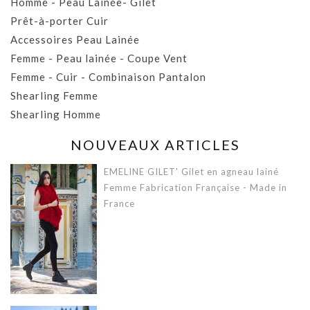
Homme - Peau Lainée- Gilet
Prêt-à-porter Cuir
Accessoires Peau Lainée
Femme - Peau lainée - Coupe Vent
Femme - Cuir - Combinaison Pantalon
Shearling Femme
Shearling Homme
NOUVEAUX ARTICLES
EMELINE GILET' Gilet en agneau lainé
Femme Fabrication Française - Made in
France