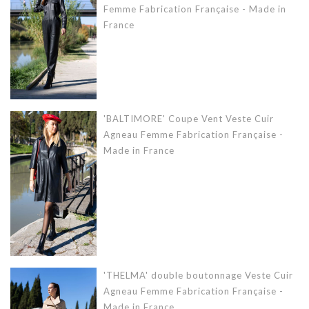
Femme Fabrication Française - Made in
France
'BALTIMORE' Coupe Vent Veste Cuir
Agneau Femme Fabrication Française -
Made in France
'THELMA' double boutonnage Veste Cuir
Agneau Femme Fabrication Française -
Made in France