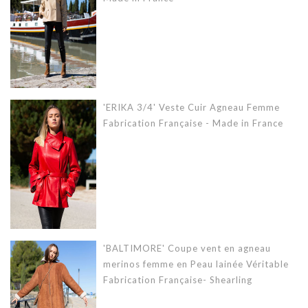
'ERIKA 3/4' Veste Cuir Agneau Femme
Fabrication Française - Made in France
'BALTIMORE' Coupe vent en agneau
merinos femme en Peau lainée Véritable
Fabrication Française- Shearling