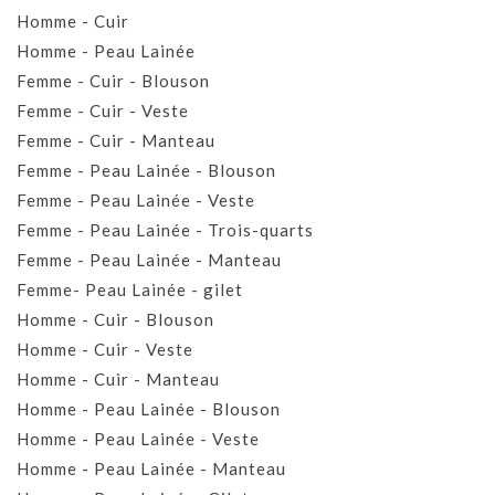
Homme - Cuir
Homme - Peau Lainée
Femme - Cuir - Blouson
Femme - Cuir - Veste
Femme - Cuir - Manteau
Femme - Peau Lainée - Blouson
Femme - Peau Lainée - Veste
Femme - Peau Lainée - Trois-quarts
Femme - Peau Lainée - Manteau
Femme- Peau Lainée - gilet
Homme - Cuir - Blouson
Homme - Cuir - Veste
Homme - Cuir - Manteau
Homme - Peau Lainée - Blouson
Homme - Peau Lainée - Veste
Homme - Peau Lainée - Manteau