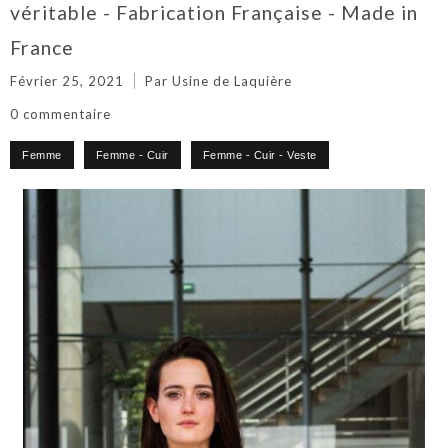
véritable - Fabrication Française - Made in
France
Février 25, 2021
Par Usine de Laquière
0 commentaire