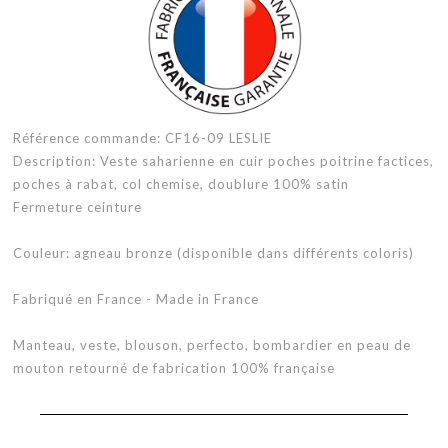
Référence commande: CF16-09 LESLIE
Description: Veste saharienne en cuir poches poitrine factices,
poches à rabat, col chemise, doublure 100% satin
Fermeture ceinture
Couleur: agneau bronze (disponible dans différents coloris)
Fabriqué en France - Made in France
Manteau, veste, blouson, perfecto, bombardier en peau de
mouton retourné de fabrication 100% française