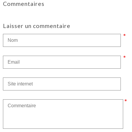
Commentaires
Laisser un commentaire