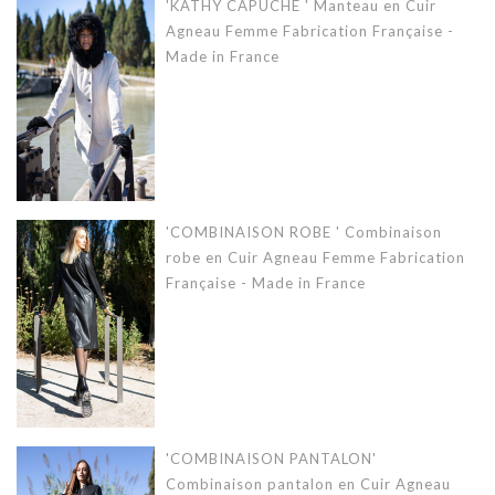
'KATHY CAPUCHE ' Manteau en Cuir
Agneau Femme Fabrication Française -
Made in France
'COMBINAISON ROBE ' Combinaison
robe en Cuir Agneau Femme Fabrication
Française - Made in France
'COMBINAISON PANTALON'
Combinaison pantalon en Cuir Agneau