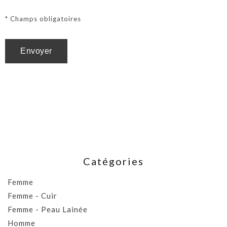
* Champs obligatoires
Catégories
Femme
Femme - Cuir
Femme - Peau Lainée
Homme