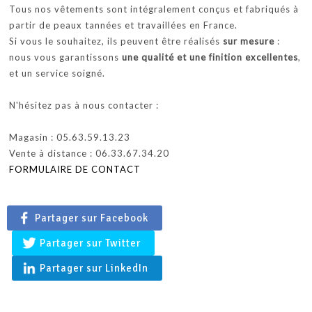
Tous nos vêtements sont intégralement conçus et fabriqués à
partir de peaux tannées et travaillées en France.
Si vous le souhaitez, ils peuvent être réalisés
sur mesure
:
nous vous garantissons
une qualité et une finition excellentes
,
et un service soigné.
N'hésitez pas à nous contacter :
Magasin : 05.63.59.13.23
Vente à distance : 06.33.67.34.20
FORMULAIRE DE CONTACT
Partager sur Facebook
Partager sur Twitter
Partager sur LinkedIn