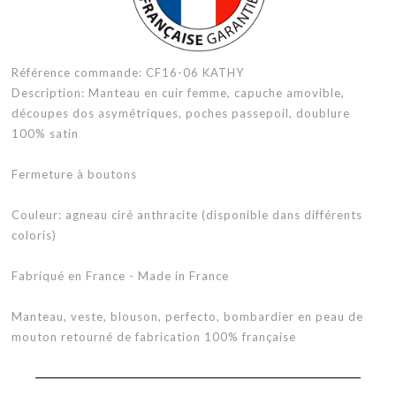
Référence commande: CF16-06 KATHY
Description: Manteau en cuir femme, capuche amovible,
découpes dos asymétriques, poches passepoil, doublure
100% satin
Fermeture à boutons
Couleur: agneau ciré anthracite (disponible dans différents
coloris)
Fabriqué en France - Made in France
Manteau, veste, blouson, perfecto, bombardier en peau de
mouton retourné de fabrication 100% française