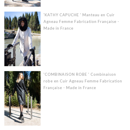
'KATHY CAPUCHE ' Manteau en Cuir
Agneau Femme Fabrication Française -
Made in France
'COMBINAISON ROBE ' Combinaison
robe en Cuir Agneau Femme Fabrication
Française - Made in France