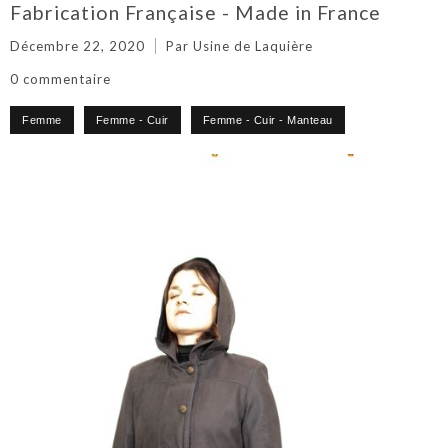
Fabrication Française - Made in France
Décembre 22, 2020
Par Usine de Laquière
0 commentaire