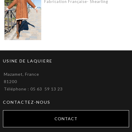
Fabrication Française- Shearling
USINE DE LAQUIERE
Mazamet, France
81200
Téléphone : 05 63 59 13 23
CONTACTEZ-NOUS
CONTACT