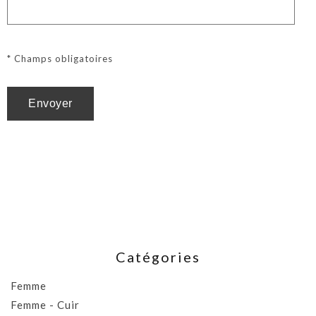
* Champs obligatoires
Catégories
Femme
Femme - Cuir