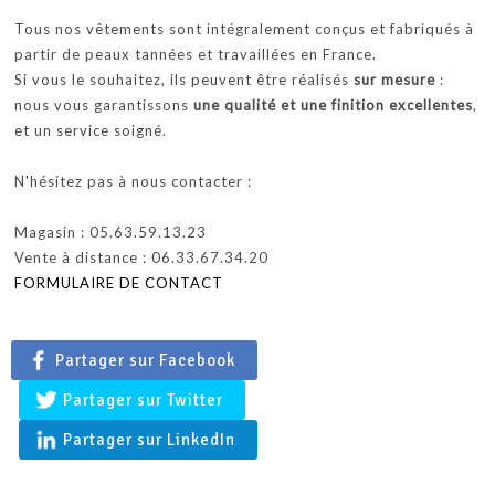
Tous nos vêtements sont intégralement conçus et fabriqués à
partir de peaux tannées et travaillées en France.
Si vous le souhaitez, ils peuvent être réalisés
sur mesure
:
nous vous garantissons
une qualité et une finition excellentes
,
et un service soigné.
N'hésitez pas à nous contacter :
Magasin : 05.63.59.13.23
Vente à distance : 06.33.67.34.20
FORMULAIRE DE CONTACT
Partager sur Facebook
Partager sur Twitter
Partager sur LinkedIn