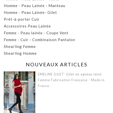
Homme - Peau Lainée - Manteau
Homme - Peau Lainée- Gilet
Prêt-à-porter Cuir
Accessoires Peau Lainée
Femme - Peau lainée - Coupe Vent
Femme - Cuir - Combinaison Pantalon
Shearling Femme
Shearling Homme
NOUVEAUX ARTICLES
EMELINE GILET' Gilet en agneau lainé
Femme Fabrication Française - Made in
France