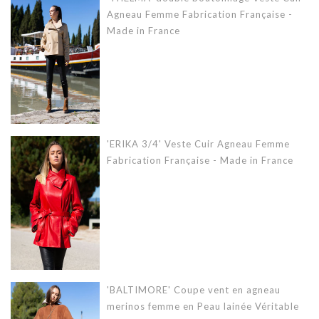
Agneau Femme Fabrication Française -
Made in France
'ERIKA 3/4' Veste Cuir Agneau Femme
Fabrication Française - Made in France
'BALTIMORE' Coupe vent en agneau
merinos femme en Peau lainée Véritable