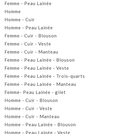
Femme - Peau Lainée
Homme
Homme - Cuir
Homme - Peau Lainée
Femme - Cuir - Blouson
Femme - Cuir - Veste
Femme - Cuir - Manteau
Femme - Peau Lainée - Blouson
Femme - Peau Lainée - Veste
Femme - Peau Lainée - Trois-quarts
Femme - Peau Lainée - Manteau
Femme- Peau Lainée - gilet
Homme - Cuir - Blouson
Homme - Cuir - Veste
Homme - Cuir - Manteau
Homme - Peau Lainée - Blouson
Homme - Peau Lainée - Veste