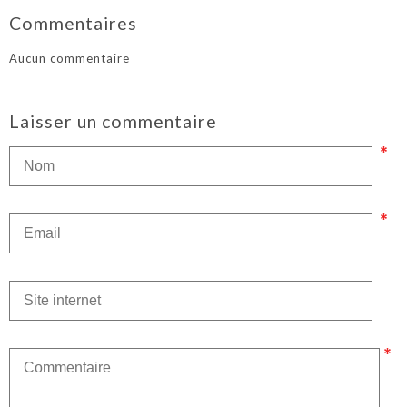
Commentaires
Aucun commentaire
Laisser un commentaire