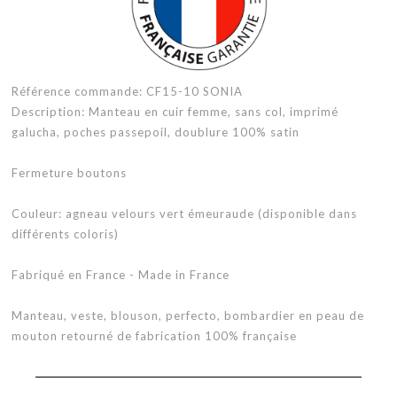
Référence commande: CF15-10 SONIA
Description: Manteau en cuir femme, sans col, imprimé
galucha, poches passepoil, doublure 100% satin
Fermeture boutons
Couleur: agneau velours vert émeuraude (disponible dans
différents coloris)
Fabriqué en France - Made in France
Manteau, veste, blouson, perfecto, bombardier en peau de
mouton retourné de fabrication 100% française