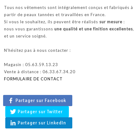
Tous nos vêtements sont intégralement conçus et fabriqués à
partir de peaux tannées et travaillées en France.
Si vous le souhaitez, ils peuvent être réalisés
sur mesure
:
nous vous garantissons
une qualité et une finition excellentes
,
et un service soigné.
N'hésitez pas à nous contacter :
Magasin : 05.63.59.13.23
Vente à distance : 06.33.67.34.20
FORMULAIRE DE CONTACT
Partager sur Facebook
Partager sur Twitter
Partager sur LinkedIn