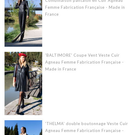
Combinaison pantalon en Cuir Agneau
Femme Fabrication Française - Made in
France
'BALTIMORE' Coupe Vent Veste Cuir
Agneau Femme Fabrication Française -
Made in France
'THELMA' double boutonnage Veste Cuir
Agneau Femme Fabrication Française -