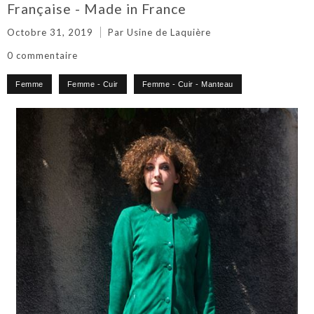
Française - Made in France
Octobre 31, 2019
Par Usine de Laquière
0 commentaire