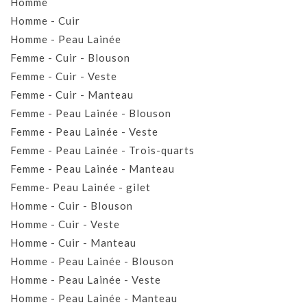
Homme
Homme - Cuir
Homme - Peau Lainée
Femme - Cuir - Blouson
Femme - Cuir - Veste
Femme - Cuir - Manteau
Femme - Peau Lainée - Blouson
Femme - Peau Lainée - Veste
Femme - Peau Lainée - Trois-quarts
Femme - Peau Lainée - Manteau
Femme- Peau Lainée - gilet
Homme - Cuir - Blouson
Homme - Cuir - Veste
Homme - Cuir - Manteau
Homme - Peau Lainée - Blouson
Homme - Peau Lainée - Veste
Homme - Peau Lainée - Manteau