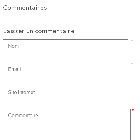
Commentaires
Laisser un commentaire