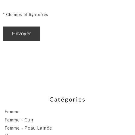
* Champs obligatoires
Catégories
Femme
Femme - Cuir
Femme - Peau Lainée