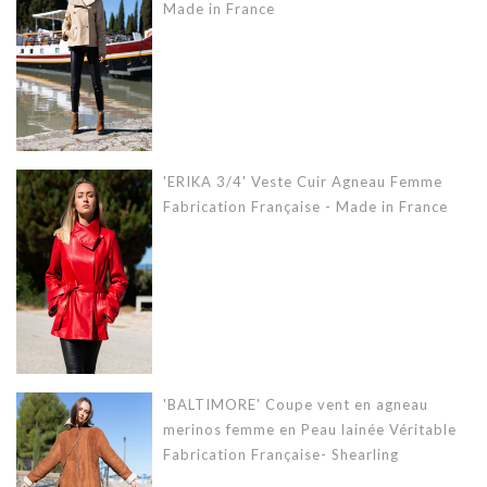
Made in France
'ERIKA 3/4' Veste Cuir Agneau Femme
Fabrication Française - Made in France
'BALTIMORE' Coupe vent en agneau
merinos femme en Peau lainée Véritable
Fabrication Française- Shearling