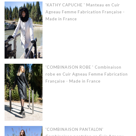
'KATHY CAPUCHE ' Manteau en Cuir
Agneau Femme Fabrication Française -
Made in France
'COMBINAISON ROBE ' Combinaison
robe en Cuir Agneau Femme Fabrication
Française - Made in France
'COMBINAISON PANTALON'