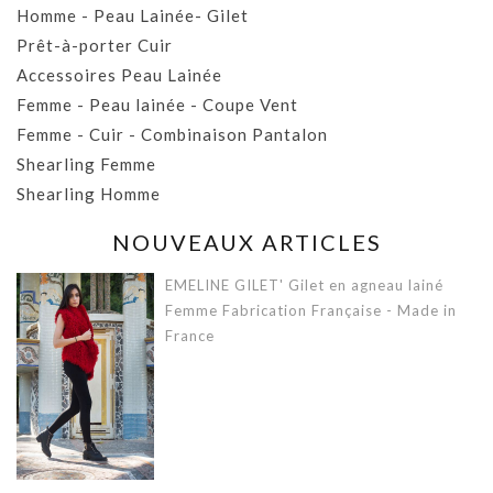
Homme - Peau Lainée- Gilet
Prêt-à-porter Cuir
Accessoires Peau Lainée
Femme - Peau lainée - Coupe Vent
Femme - Cuir - Combinaison Pantalon
Shearling Femme
Shearling Homme
NOUVEAUX ARTICLES
EMELINE GILET' Gilet en agneau lainé
Femme Fabrication Française - Made in
France