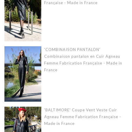
Française - Made in France
'COMBINAISON PANTALON'
Combinaison pantalon en Cuir Agneau
Femme Fabrication Française - Made in
France
'BALTIMORE' Coupe Vent Veste Cuir
Agneau Femme Fabrication Française -
Made in France