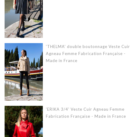
'THELMA' double boutonnage Veste Cuir
Agneau Femme Fabrication Française -
Made in France
'ERIKA 3/4' Veste Cuir Agneau Femme
Fabrication Française - Made in France