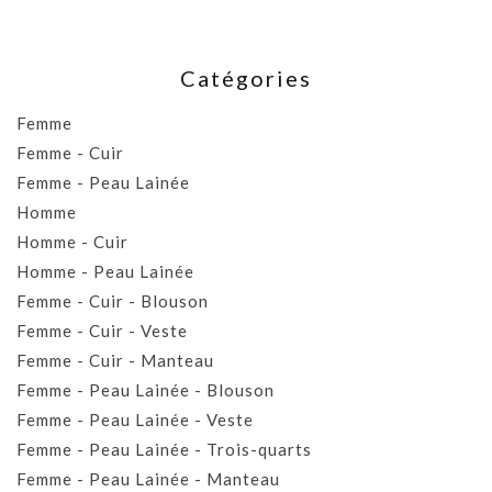
Catégories
Femme
Femme - Cuir
Femme - Peau Lainée
Homme
Homme - Cuir
Homme - Peau Lainée
Femme - Cuir - Blouson
Femme - Cuir - Veste
Femme - Cuir - Manteau
Femme - Peau Lainée - Blouson
Femme - Peau Lainée - Veste
Femme - Peau Lainée - Trois-quarts
Femme - Peau Lainée - Manteau