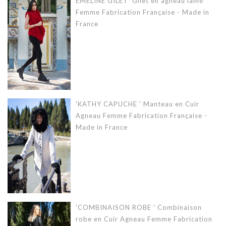
EMELINE GILET' Gilet en agneau lainé
Femme Fabrication Française - Made in
France
'KATHY CAPUCHE ' Manteau en Cuir
Agneau Femme Fabrication Française -
Made in France
'COMBINAISON ROBE ' Combinaison
robe en Cuir Agneau Femme Fabrication