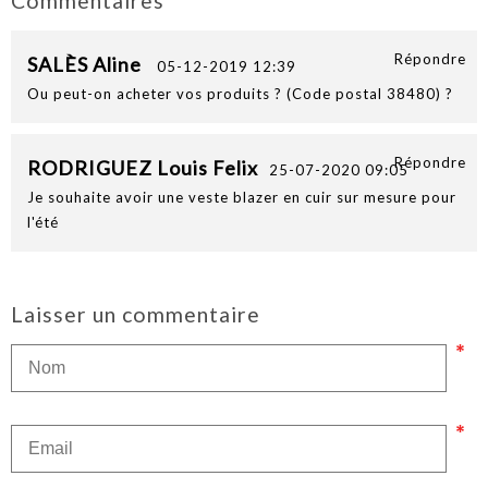
Commentaires
Répondre
SALÈS Aline
05-12-2019 12:39
Ou peut-on acheter vos produits ? (Code postal 38480) ?
Répondre
RODRIGUEZ Louis Felix
25-07-2020 09:05
Je souhaite avoir une veste blazer en cuir sur mesure pour
l'été
Laisser un commentaire