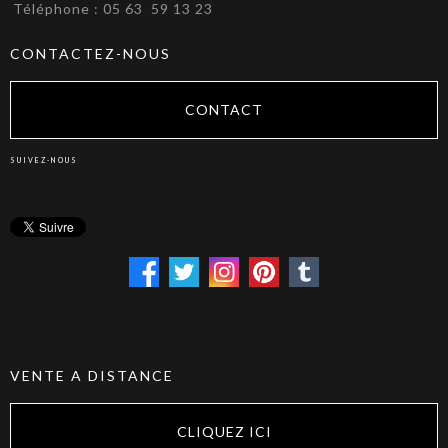
Téléphone : 05 63 59 13 23
CONTACTEZ-NOUS
CONTACT
SUIVEZ-NOUS
VENTE A DISTANCE
CLIQUEZ ICI