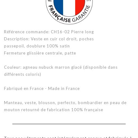
Référence commande: CH16-02 Pierre long
Description: Veste en cuir col droit, poches
passepoil, doublure 100% satin
Fermeture glissière centrale, patte
Couleur: agneau nubuck marron glacé (disponible dans
différents coloris)
Fabriqué en France - Made in France
Manteau, veste, blouson, perfecto, bombardier en peau de
mouton retourné de fabrication 100% française