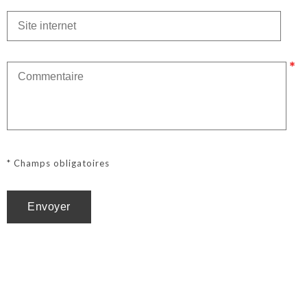
* Champs obligatoires