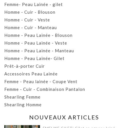
Femme- Peau Lainée - gilet
Homme - Cuir - Blouson
Homme - Cuir - Veste
Homme - Cuir - Manteau
Homme - Peau Lainée - Blouson
Homme - Peau Lainée - Veste
Homme - Peau Lainée - Manteau
Homme - Peau Lainée- Gilet
Prêt-à-porter Cuir
Accessoires Peau Lainée
Femme - Peau lainée - Coupe Vent
Femme - Cuir - Combinaison Pantalon
Shearling Femme
Shearling Homme
NOUVEAUX ARTICLES