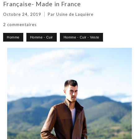
Française- Made in France
Octobre 24, 2019
Par Usine de Laquière
2 commentaires