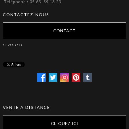
Téléphone : 05 63 59 13 23
CONTACTEZ-NOUS
CONTACT
SUIVEZ-NOUS
VENTE A DISTANCE
CLIQUEZ ICI