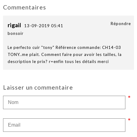
Commentaires
Répondre
rigail
13-09-2019 05:41
bonsoir
Le perfecto cuir "tony" Référence commande: CH14-03
TONY..me plait. Comment faire pour avoir les tailles, la
description le prix? r=enfin tous les détails merci
Laisser un commentaire