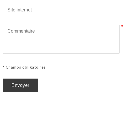
* Champs obligatoires