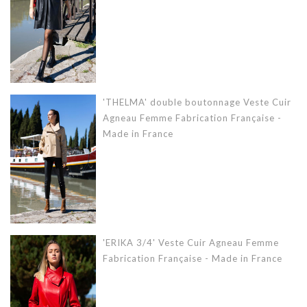
'THELMA' double boutonnage Veste Cuir
Agneau Femme Fabrication Française -
Made in France
'ERIKA 3/4' Veste Cuir Agneau Femme
Fabrication Française - Made in France