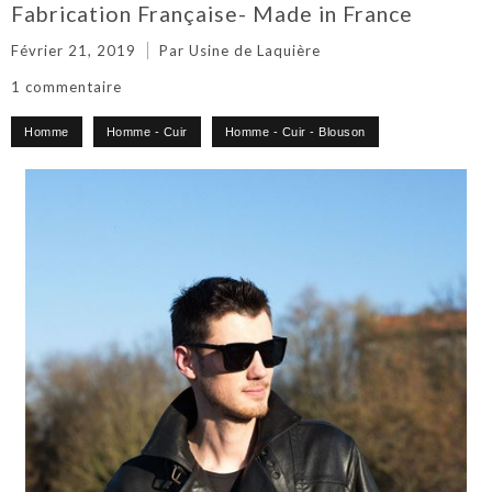
Fabrication Française- Made in France
Février 21, 2019
Par Usine de Laquière
1 commentaire