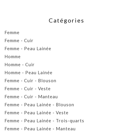
Catégories
Femme
Femme - Cuir
Femme - Peau Lainée
Homme
Homme - Cuir
Homme - Peau Lainée
Femme - Cuir - Blouson
Femme - Cuir - Veste
Femme - Cuir - Manteau
Femme - Peau Lainée - Blouson
Femme - Peau Lainée - Veste
Femme - Peau Lainée - Trois-quarts
Femme - Peau Lainée - Manteau