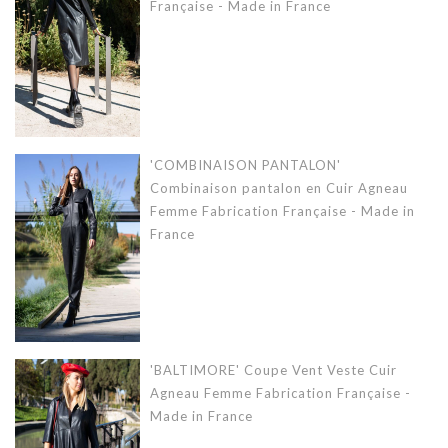
Française - Made in France
'COMBINAISON PANTALON'
Combinaison pantalon en Cuir Agneau
Femme Fabrication Française - Made in
France
'BALTIMORE' Coupe Vent Veste Cuir
Agneau Femme Fabrication Française -
Made in France