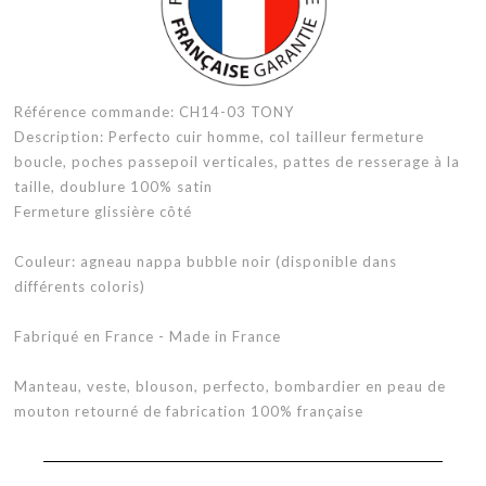
Référence commande: CH14-03 TONY
Description: Perfecto cuir homme, col tailleur fermeture
boucle, poches passepoil verticales, pattes de resserage à la
taille, doublure 100% satin
Fermeture glissière côté
Couleur: agneau nappa bubble noir (disponible dans
différents coloris)
Fabriqué en France - Made in France
Manteau, veste, blouson, perfecto, bombardier en peau de
mouton retourné de fabrication 100% française