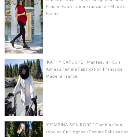
Femme Fabrication Française - Made in
France
'KATHY CAPUCHE ' Manteau en Cuir
Agneau Femme Fabrication Française -
Made in France
'COMBINAISON ROBE ' Combinaison
robe en Cuir Agneau Femme Fabrication