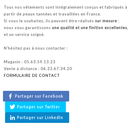
Tous nos vêtements sont intégralement conçus et fabriqués à
partir de peaux tannées et travaillées en France.
Si vous le souhaitez, ils peuvent être réalisés
sur mesure
:
nous vous garantissons
une qualité et une finition excellentes
,
et un service soigné.
N'hésitez pas à nous contacter :
Magasin : 05.63.59.13.23
Vente à distance : 06.33.67.34.20
FORMULAIRE DE CONTACT
Partager sur Facebook
Partager sur Twitter
Partager sur LinkedIn