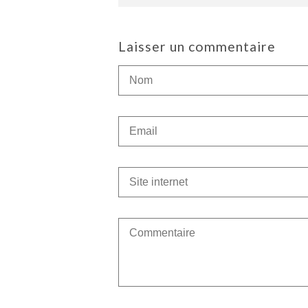
Laisser un commentaire