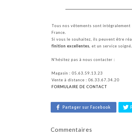
Tous nos vêtements sont intégralement c
France.
Si vous le souhaitez, ils peuvent être ré
finition excellentes
, et un service soigné
N'hésitez pas à nous contacter :
Magasin : 05.63.59.13.23
Vente à distance : 06.33.67.34.20
FORMULAIRE DE CONTACT
Partager sur Facebook
Commentaires