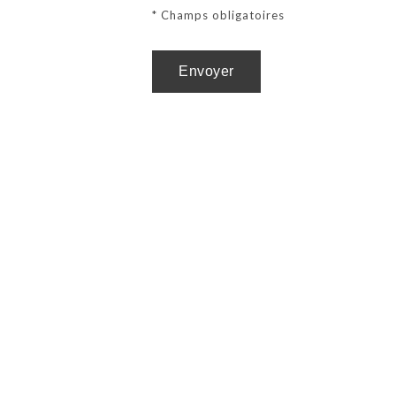
* Champs obligatoires