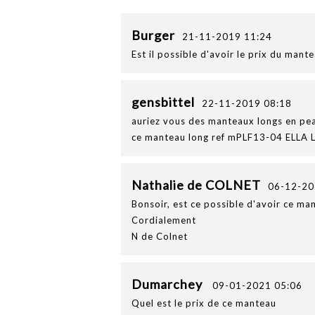
Burger
21-11-2019 11:24
Est il possible d'avoir le prix du mant
gensbittel
22-11-2019 08:18
auriez vous des manteaux longs en pea
ce manteau long ref mPLF13-04 ELLA 
Nathalie de COLNET
06-12-20
Bonsoir, est ce possible d'avoir ce man
Cordialement
N de Colnet
Dumarchey
09-01-2021 05:06
Quel est le prix de ce manteau