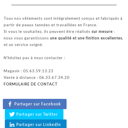
Tous nos vêtements sont intégralement conçus et fabriqués à
partir de peaux tannées et travaillées en France.
Si vous le souhaitez, ils peuvent être réalisés
sur mesure
:
nous vous garantissons
une qualité et une finition excellentes
,
et un service soigné.
N'hésitez pas à nous contacter :
Magasin : 05.63.59.13.23
Vente à distance : 06.33.67.34.20
FORMULAIRE DE CONTACT
Partager sur Facebook
Partager sur Twitter
Partager sur LinkedIn