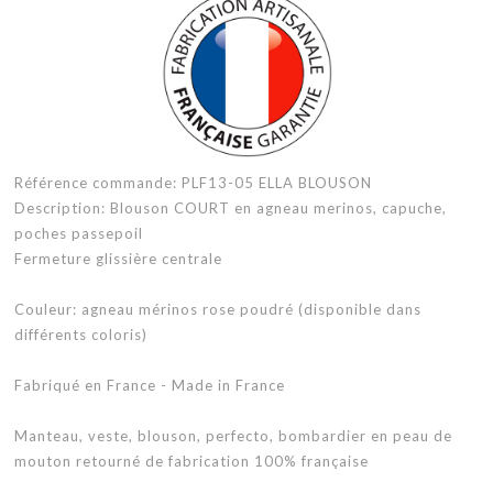
Référence commande: PLF13-05 ELLA BLOUSON
Description: Blouson COURT en agneau merinos, capuche,
poches passepoil
Fermeture glissière centrale
Couleur: agneau mérinos rose poudré (disponible dans
différents coloris)
Fabriqué en France - Made in France
Manteau, veste, blouson, perfecto, bombardier en peau de
mouton retourné de fabrication 100% française