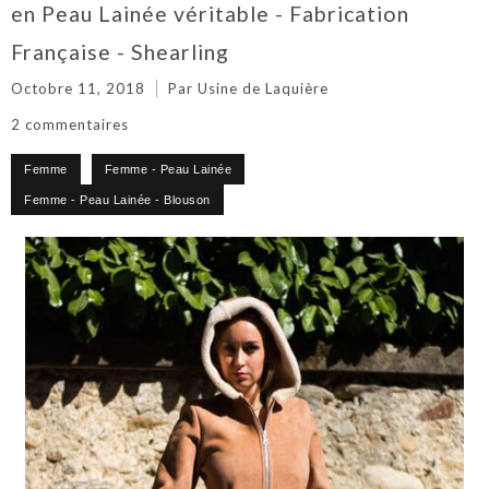
en Peau Lainée véritable - Fabrication
Française - Shearling
Octobre 11, 2018
Par Usine de Laquière
2 commentaires