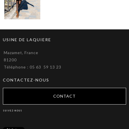
USINE DE LAQUIERE
Mazamet, France
81200
Téléphone : 05 63 59 13 23
CONTACTEZ-NOUS
CONTACT
SUIVEZ-NOUS