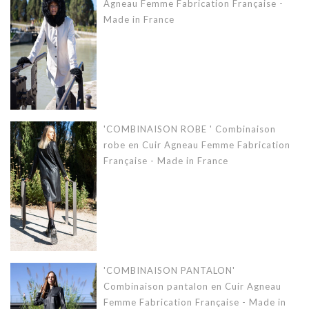
Agneau Femme Fabrication Française -
Made in France
'COMBINAISON ROBE ' Combinaison
robe en Cuir Agneau Femme Fabrication
Française - Made in France
'COMBINAISON PANTALON'
Combinaison pantalon en Cuir Agneau
Femme Fabrication Française - Made in