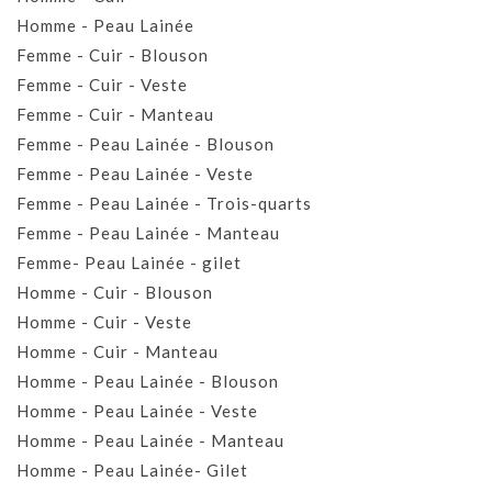
Homme - Peau Lainée
Femme - Cuir - Blouson
Femme - Cuir - Veste
Femme - Cuir - Manteau
Femme - Peau Lainée - Blouson
Femme - Peau Lainée - Veste
Femme - Peau Lainée - Trois-quarts
Femme - Peau Lainée - Manteau
Femme- Peau Lainée - gilet
Homme - Cuir - Blouson
Homme - Cuir - Veste
Homme - Cuir - Manteau
Homme - Peau Lainée - Blouson
Homme - Peau Lainée - Veste
Homme - Peau Lainée - Manteau
Homme - Peau Lainée- Gilet