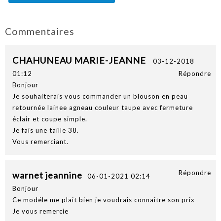
Commentaires
CHAHUNEAU MARIE-JEANNE
03-12-2018
01:12
Répondre
Bonjour
Je souhaiterais vous commander un blouson en peau
retournée lainee agneau couleur taupe avec fermeture
éclair et coupe simple.
Je fais une taille 38.
Vous remerciant.
Répondre
warnet jeannine
06-01-2021 02:14
Bonjour
Ce modéle me plait bien je voudrais connaitre son prix
Je vous remercie