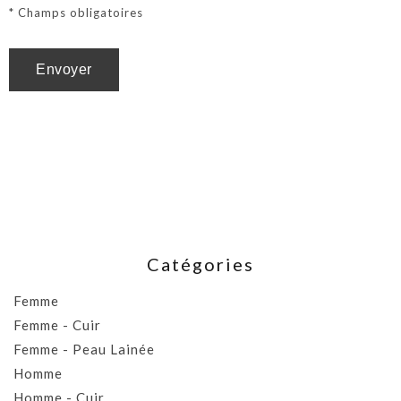
* Champs obligatoires
Catégories
Femme
Femme - Cuir
Femme - Peau Lainée
Homme
Homme - Cuir