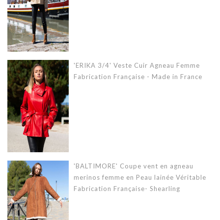
'ERIKA 3/4' Veste Cuir Agneau Femme
Fabrication Française - Made in France
'BALTIMORE' Coupe vent en agneau
merinos femme en Peau lainée Véritable
Fabrication Française- Shearling