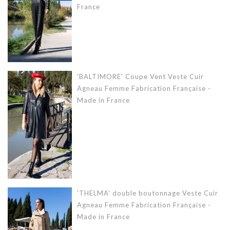
France
'BALTIMORE' Coupe Vent Veste Cuir
Agneau Femme Fabrication Française -
Made in France
'THELMA' double boutonnage Veste Cuir
Agneau Femme Fabrication Française -
Made in France