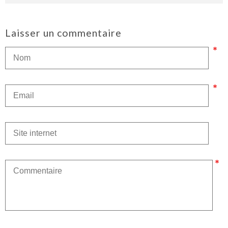
Laisser un commentaire