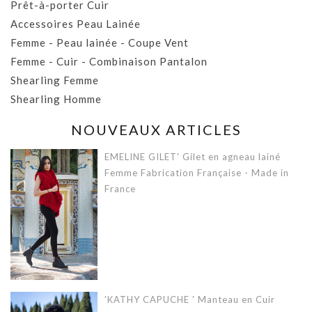
Prêt-à-porter Cuir
Accessoires Peau Lainée
Femme - Peau lainée - Coupe Vent
Femme - Cuir - Combinaison Pantalon
Shearling Femme
Shearling Homme
NOUVEAUX ARTICLES
EMELINE GILET' Gilet en agneau lainé
Femme Fabrication Française - Made in
France
'KATHY CAPUCHE ' Manteau en Cuir