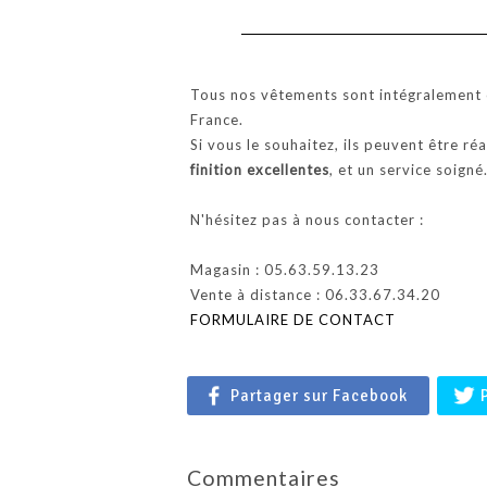
Tous nos vêtements sont intégralement c
France.
Si vous le souhaitez, ils peuvent être ré
finition excellentes
, et un service soigné
N'hésitez pas à nous contacter :
Magasin : 05.63.59.13.23
Vente à distance : 06.33.67.34.20
FORMULAIRE DE CONTACT
Partager sur Facebook
Commentaires