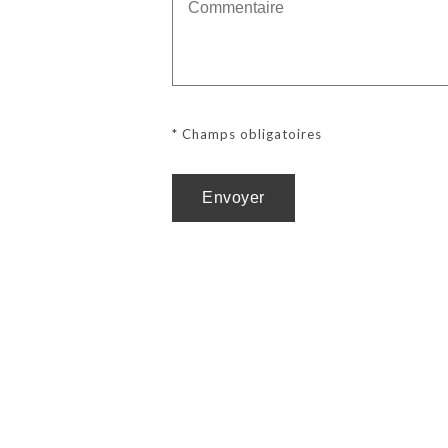
* Champs obligatoires