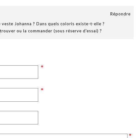
Répondre
te veste Johanna ? Dans quels coloris existe-t-elle ?
trouver ou la commander (sous réserve d'essai) ?