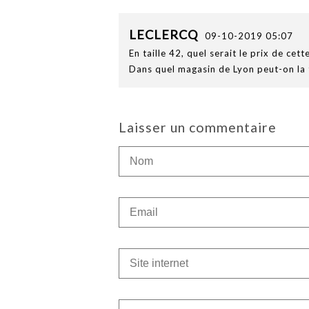
LECLERCQ
09-10-2019 05:07
En taille 42, quel serait le prix de cet
Dans quel magasin de Lyon peut-on la 
Laisser un commentaire