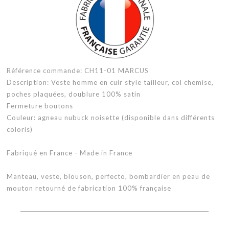
Référence commande: CH11-01 MARCUS
Description: Veste homme en cuir style tailleur, col chemise,
poches plaquées, doublure 100% satin
Fermeture boutons
Couleur: agneau nubuck noisette (disponible dans différents
coloris)
Fabriqué en France - Made in France
Manteau, veste, blouson, perfecto, bombardier en peau de
mouton retourné de fabrication 100% française