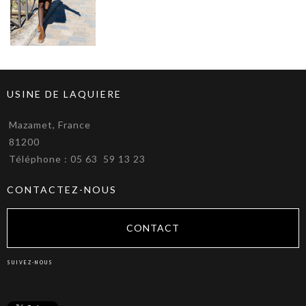
USINE DE LAQUIERE
Mazamet, France
81200
Téléphone : 05 63 59 13 23
CONTACTEZ-NOUS
CONTACT
SUIVEZ-NOUS