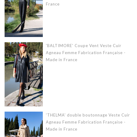
France
'BALTIMORE' Coupe Vent Veste Cuir
Agneau Femme Fabrication Française -
Made in France
'THELMA' double boutonnage Veste Cuir
Agneau Femme Fabrication Française -
Made in France