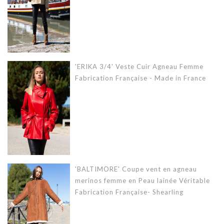
'ERIKA 3/4' Veste Cuir Agneau Femme
Fabrication Française - Made in France
'BALTIMORE' Coupe vent en agneau
merinos femme en Peau lainée Véritable
Fabrication Française- Shearling