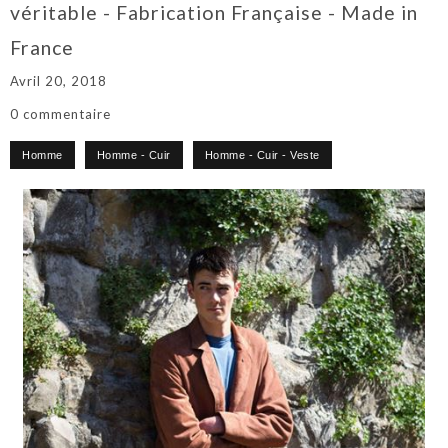
véritable - Fabrication Française - Made in
France
Avril 20, 2018
0 commentaire