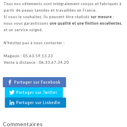
Tous nos vêtements sont intégralement conçus et fabriqués à
partir de peaux tannées et travaillées en France.
Si vous le souhaitez, ils peuvent être réalisés
sur mesure
:
nous vous garantissons
une qualité et une finition excellentes
,
et un service soigné.
N'hésitez pas à nous contacter :
Magasin : 05.63.59.13.23
Vente à distance : 06.33.67.34.20
Partager sur Facebook
Partager sur Twitter
Partager sur LinkedIn
Commentaires