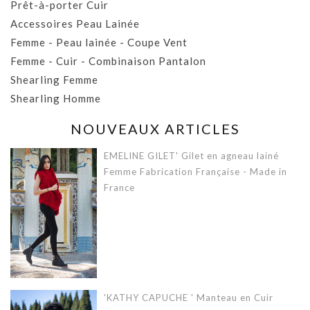
Prêt-à-porter Cuir
Accessoires Peau Lainée
Femme - Peau lainée - Coupe Vent
Femme - Cuir - Combinaison Pantalon
Shearling Femme
Shearling Homme
NOUVEAUX ARTICLES
EMELINE GILET' Gilet en agneau lainé
Femme Fabrication Française - Made in
France
'KATHY CAPUCHE ' Manteau en Cuir