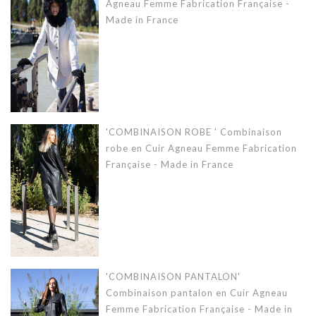
Agneau Femme Fabrication Française -
Made in France
'COMBINAISON ROBE ' Combinaison
robe en Cuir Agneau Femme Fabrication
Française - Made in France
'COMBINAISON PANTALON'
Combinaison pantalon en Cuir Agneau
Femme Fabrication Française - Made in