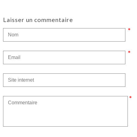
Laisser un commentaire