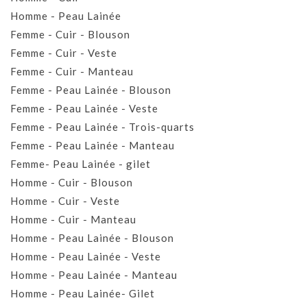
Homme - Peau Lainée
Femme - Cuir - Blouson
Femme - Cuir - Veste
Femme - Cuir - Manteau
Femme - Peau Lainée - Blouson
Femme - Peau Lainée - Veste
Femme - Peau Lainée - Trois-quarts
Femme - Peau Lainée - Manteau
Femme- Peau Lainée - gilet
Homme - Cuir - Blouson
Homme - Cuir - Veste
Homme - Cuir - Manteau
Homme - Peau Lainée - Blouson
Homme - Peau Lainée - Veste
Homme - Peau Lainée - Manteau
Homme - Peau Lainée- Gilet