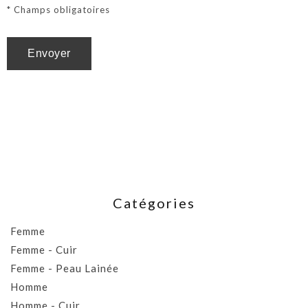
* Champs obligatoires
Catégories
Femme
Femme - Cuir
Femme - Peau Lainée
Homme
Homme - Cuir