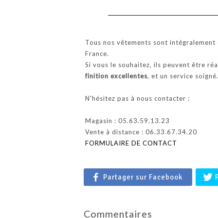
Tous nos vêtements sont intégralement c
France.
Si vous le souhaitez, ils peuvent être ré
finition excellentes
, et un service soigné
N'hésitez pas à nous contacter :
Magasin : 05.63.59.13.23
Vente à distance : 06.33.67.34.20
FORMULAIRE DE CONTACT
Partager sur Facebook
Commentaires