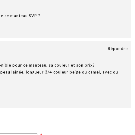
de ce manteau SVP ?
Répondre
ponible pour ce manteau, sa couleur et son prix?
 peau lainée, longueur 3/4 couleur beige ou camel, avec ou