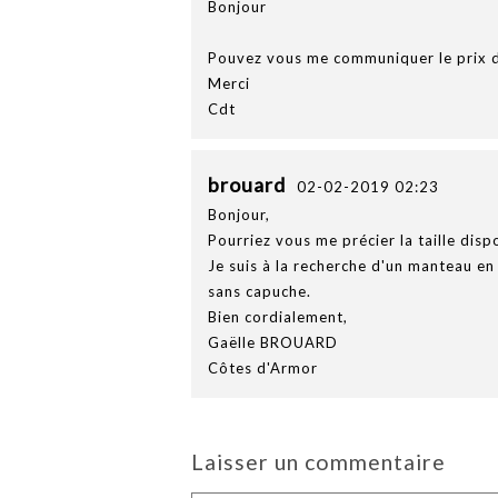
Bonjour
Pouvez vous me communiquer le prix 
Merci
Cdt
brouard
02-02-2019 02:23
Bonjour,
Pourriez vous me précier la taille dis
Je suis à la recherche d'un manteau en
sans capuche.
Bien cordialement,
Gaëlle BROUARD
Côtes d'Armor
Laisser un commentaire