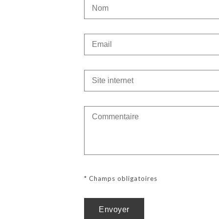
* Champs obligatoires