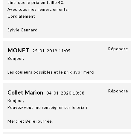
ainsi que le prix en taille 40.
Avec tous mes remerciements,
Cordialement
Sylvie Cannard
Répondre
MONET
25-01-2019 11:05
Bonjour,
Les couleurs possibles et le prix svp! merci
Répondre
Collet Marion
04-01-2020 10:38
Bonjour,
Pouvez-vous me renseigner sur le prix ?
Merci et Belle journée.