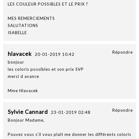
LES COULEUR POSSIBLES ET LE PRIX ?
MES REMERCIEMENTS
SALUTATIONS
ISABELLE
Répondre
hlavacek
20-01-2019 10:42
bonjour
les coloris possibles et son prix SVP
merci d avance
Mme Hlavacek
Répondre
Sylvie Cannard
23-01-2019 02:48
Bonjour Madame,
Pouvez vous s'il vous plaît me donner les différents coloris