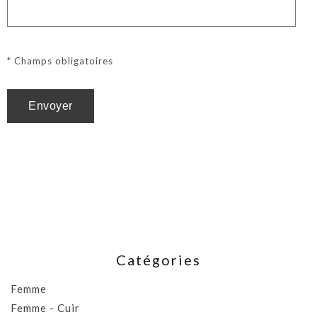
* Champs obligatoires
Catégories
Femme
Femme - Cuir