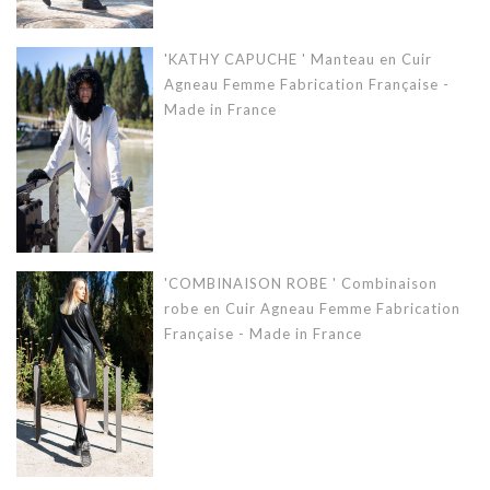
'KATHY CAPUCHE ' Manteau en Cuir
Agneau Femme Fabrication Française -
Made in France
'COMBINAISON ROBE ' Combinaison
robe en Cuir Agneau Femme Fabrication
Française - Made in France