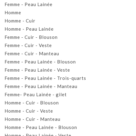
Femme - Peau Lainée
Homme
Homme - Cuir
Homme - Peau Lainée
Femme - Cuir - Blouson
Femme - Cuir - Veste
Femme - Cuir - Manteau
Femme - Peau Lainée - Blouson
Femme - Peau Lainée - Veste
Femme - Peau Lainée - Trois-quarts
Femme - Peau Lainée - Manteau
Femme- Peau Lainée - gilet
Homme - Cuir - Blouson
Homme - Cuir - Veste
Homme - Cuir - Manteau
Homme - Peau Lainée - Blouson
Homme - Peau Lainée - Veste