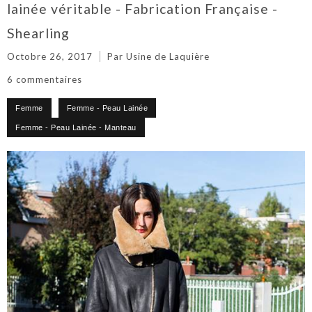
lainée véritable - Fabrication Française -
Shearling
Octobre 26, 2017
Par Usine de Laquière
6 commentaires