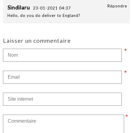
Répondre
Sindilaru
23-01-2021 04:37
Hello, do you do deliver to England?
Laisser un commentaire