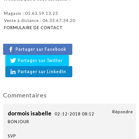
Magasin : 05.63.59.13.23
Vente à distance : 06.33.67.34.20
FORMULAIRE DE CONTACT
Partager sur Facebook
Partager sur Twitter
Partager sur LinkedIn
Commentaires
Répondre
dormois isabelle
02-12-2018 08:12
BONJOUR
SVP