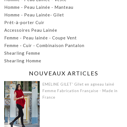
Homme - Peau Lainée - Manteau
Homme - Peau Lainée- Gilet
Prêt-à-porter Cuir
Accessoires Peau Lainée
Femme - Peau lainée - Coupe Vent
Femme - Cuir - Combinaison Pantalon
Shearling Femme
Shearling Homme
NOUVEAUX ARTICLES
EMELINE GILET' Gilet en agneau lainé
Femme Fabrication Française - Made in
France