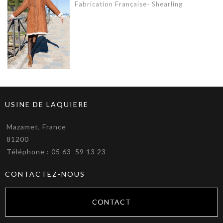
Fabrication Française- Shearling
USINE DE LAQUIERE
Mazamet, France
81200
Téléphone : 05 63 59 13 23
CONTACTEZ-NOUS
CONTACT