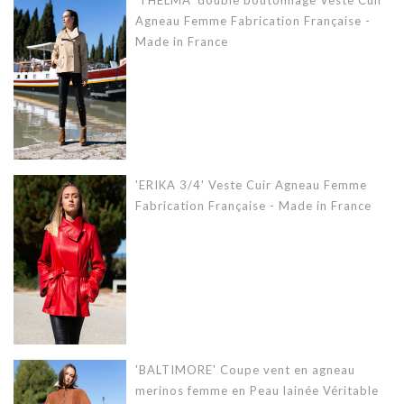
Agneau Femme Fabrication Française -
Made in France
'ERIKA 3/4' Veste Cuir Agneau Femme
Fabrication Française - Made in France
'BALTIMORE' Coupe vent en agneau
merinos femme en Peau lainée Véritable