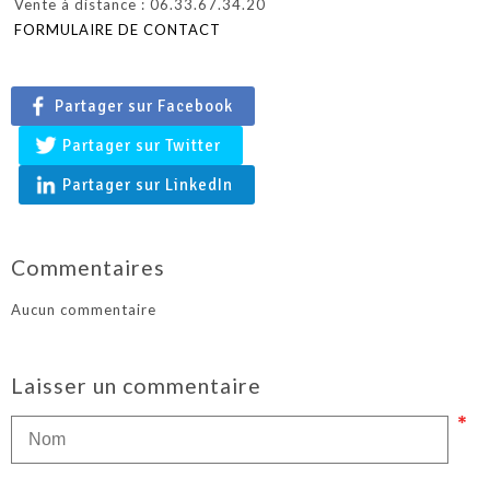
Vente à distance : 06.33.67.34.20
FORMULAIRE DE CONTACT
Partager sur Facebook
Partager sur Twitter
Partager sur LinkedIn
Commentaires
Aucun commentaire
Laisser un commentaire