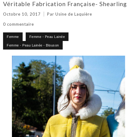
Véritable Fabrication Française- Shearling
Octobre 10, 2017
Par Usine de Laquière
0 commentaire