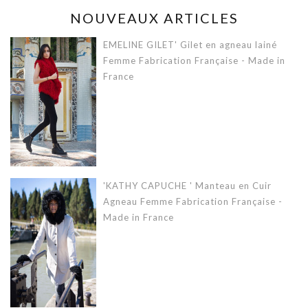
NOUVEAUX ARTICLES
EMELINE GILET' Gilet en agneau lainé
Femme Fabrication Française - Made in
France
'KATHY CAPUCHE ' Manteau en Cuir
Agneau Femme Fabrication Française -
Made in France