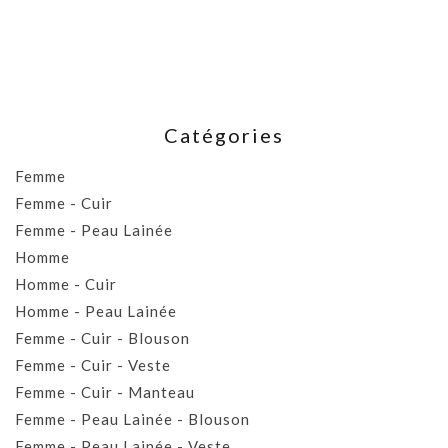
Catégories
Femme
Femme - Cuir
Femme - Peau Lainée
Homme
Homme - Cuir
Homme - Peau Lainée
Femme - Cuir - Blouson
Femme - Cuir - Veste
Femme - Cuir - Manteau
Femme - Peau Lainée - Blouson
Femme - Peau Lainée - Veste