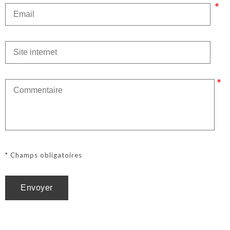
* Champs obligatoires