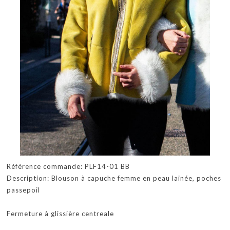
Référence commande: PLF14-01 BB
Description: Blouson à capuche femme en peau lainée, poches
passepoil
Fermeture à glissière centreale