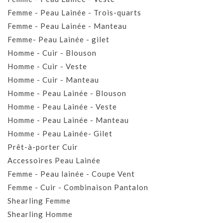
Femme - Peau Lainée - Trois-quarts
Femme - Peau Lainée - Manteau
Femme- Peau Lainée - gilet
Homme - Cuir - Blouson
Homme - Cuir - Veste
Homme - Cuir - Manteau
Homme - Peau Lainée - Blouson
Homme - Peau Lainée - Veste
Homme - Peau Lainée - Manteau
Homme - Peau Lainée- Gilet
Prêt-à-porter Cuir
Accessoires Peau Lainée
Femme - Peau lainée - Coupe Vent
Femme - Cuir - Combinaison Pantalon
Shearling Femme
Shearling Homme