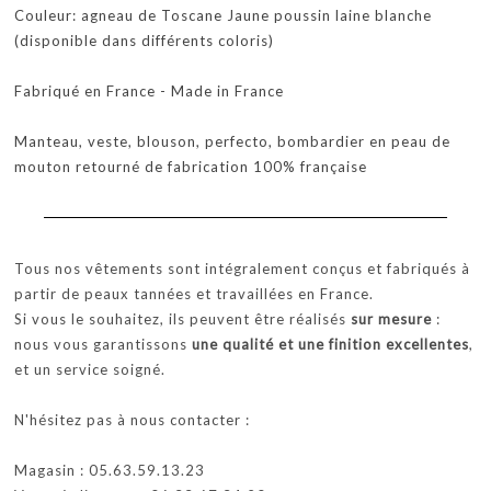
Couleur: agneau de Toscane Jaune poussin laine blanche
(disponible dans différents coloris)
Fabriqué en France - Made in France
Manteau, veste, blouson, perfecto, bombardier en peau de
mouton retourné de fabrication 100% française
Tous nos vêtements sont intégralement conçus et fabriqués à
partir de peaux tannées et travaillées en France.
Si vous le souhaitez, ils peuvent être réalisés
sur mesure
:
nous vous garantissons
une qualité et une finition excellentes
,
et un service soigné.
N'hésitez pas à nous contacter :
Magasin : 05.63.59.13.23