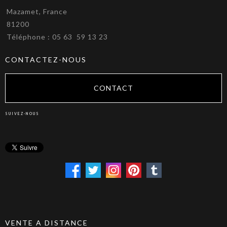
Mazamet, France
81200
Téléphone : 05 63 59 13 23
CONTACTEZ-NOUS
CONTACT
SUIVEZ-NOUS
VENTE A DISTANCE