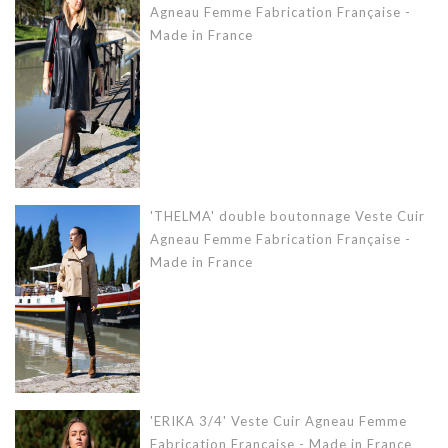
Agneau Femme Fabrication Française -
Made in France
'THELMA' double boutonnage Veste Cuir
Agneau Femme Fabrication Française -
Made in France
'ERIKA 3/4' Veste Cuir Agneau Femme
Fabrication Française - Made in France