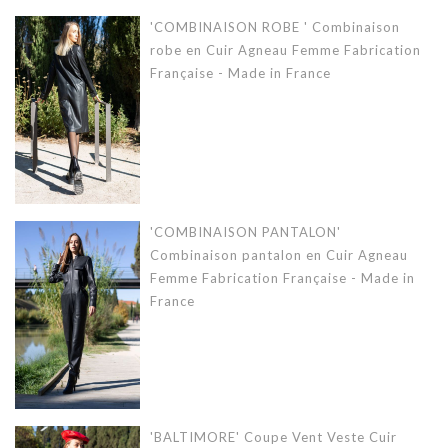
'COMBINAISON ROBE ' Combinaison
robe en Cuir Agneau Femme Fabrication
Française - Made in France
'COMBINAISON PANTALON'
Combinaison pantalon en Cuir Agneau
Femme Fabrication Française - Made in
France
'BALTIMORE' Coupe Vent Veste Cuir