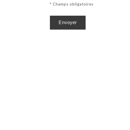
* Champs obligatoires