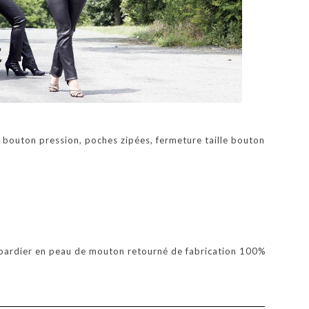
 bouton pression, poches zipées, fermeture taille bouton
bardier en peau de mouton retourné de fabrication 100%