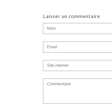
Laisser un commentaire