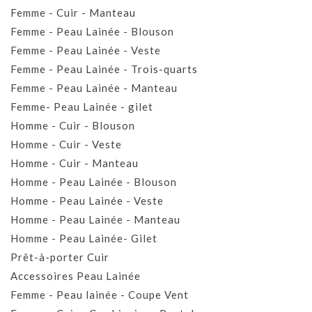
Femme - Cuir - Manteau
Femme - Peau Lainée - Blouson
Femme - Peau Lainée - Veste
Femme - Peau Lainée - Trois-quarts
Femme - Peau Lainée - Manteau
Femme- Peau Lainée - gilet
Homme - Cuir - Blouson
Homme - Cuir - Veste
Homme - Cuir - Manteau
Homme - Peau Lainée - Blouson
Homme - Peau Lainée - Veste
Homme - Peau Lainée - Manteau
Homme - Peau Lainée- Gilet
Prêt-à-porter Cuir
Accessoires Peau Lainée
Femme - Peau lainée - Coupe Vent