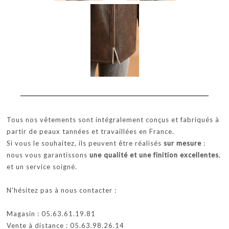
Tous nos vêtements sont intégralement conçus et fabriqués à
partir de peaux tannées et travaillées en France.
Si vous le souhaitez, ils peuvent être réalisés
sur mesure
:
nous vous garantissons
une qualité et une finition excellentes
,
et un service soigné.
N'hésitez pas à nous contacter :
Magasin : 05.63.61.19.81
Vente à distance : 05.63.98.26.14