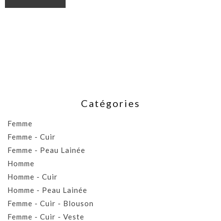
Catégories
Femme
Femme - Cuir
Femme - Peau Lainée
Homme
Homme - Cuir
Homme - Peau Lainée
Femme - Cuir - Blouson
Femme - Cuir - Veste