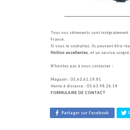
Tous nos vêtements sont intégralement c
France.
Si vous le souhaitez, ils peuvent être ré
finition excellentes
, et un service soigné
N'hésitez pas à nous contacter :
Magasin : 05.63.61.19.81
Vente à distance : 05.63.98.26.14
FORMULAIRE DE CONTACT
Partager sur Facebook