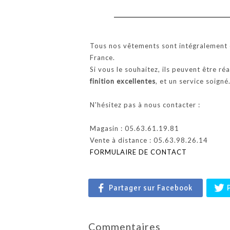
Tous nos vêtements sont intégralement c
France.
Si vous le souhaitez, ils peuvent être ré
finition excellentes
, et un service soigné
N'hésitez pas à nous contacter :
Magasin : 05.63.61.19.81
Vente à distance : 05.63.98.26.14
FORMULAIRE DE CONTACT
Partager sur Facebook
Commentaires