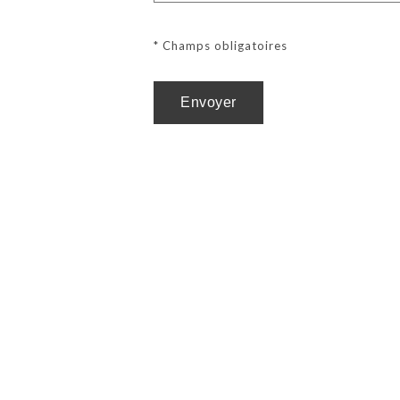
* Champs obligatoires