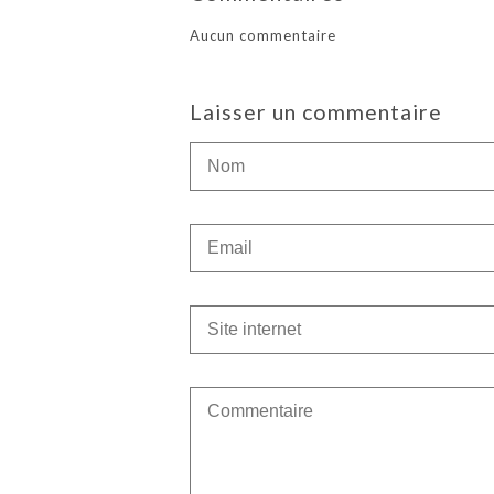
Aucun commentaire
Laisser un commentaire