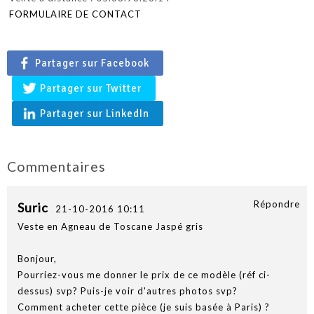
FORMULAIRE DE CONTACT
Partager sur Facebook
Partager sur Twitter
Partager sur LinkedIn
Commentaires
Répondre
Suric
21-10-2016 10:11
Veste en Agneau de Toscane Jaspé gris
Bonjour,
Pourriez-vous me donner le prix de ce modèle (réf ci-
dessus) svp? Puis-je voir d'autres photos svp?
Comment acheter cette pièce (je suis basée à Paris) ?