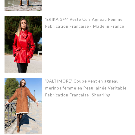
'ERIKA 3/4' Veste Cuir Agneau Femme
Fabrication Française - Made in France
'BALTIMORE' Coupe vent en agneau
merinos femme en Peau lainée Véritable
Fabrication Française- Shearling