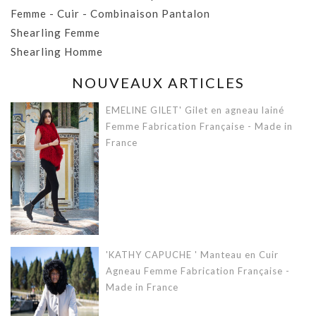
Femme - Cuir - Combinaison Pantalon
Shearling Femme
Shearling Homme
NOUVEAUX ARTICLES
EMELINE GILET' Gilet en agneau lainé
Femme Fabrication Française - Made in
France
'KATHY CAPUCHE ' Manteau en Cuir
Agneau Femme Fabrication Française -
Made in France