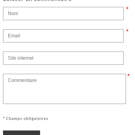
* Champs obligatoires