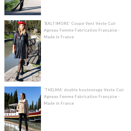
'BALTIMORE' Coupe Vent Veste Cuir
Agneau Femme Fabrication Française -
Made in France
'THELMA' double boutonnage Veste Cuir
Agneau Femme Fabrication Française -
Made in France