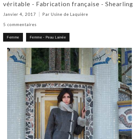
véritable - Fabrication française - Shearling
Janvier 4, 2017
Par Usine de Laquière
5 commentaires