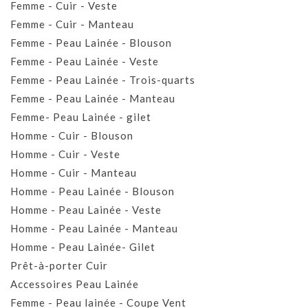
Femme - Cuir - Veste
Femme - Cuir - Manteau
Femme - Peau Lainée - Blouson
Femme - Peau Lainée - Veste
Femme - Peau Lainée - Trois-quarts
Femme - Peau Lainée - Manteau
Femme- Peau Lainée - gilet
Homme - Cuir - Blouson
Homme - Cuir - Veste
Homme - Cuir - Manteau
Homme - Peau Lainée - Blouson
Homme - Peau Lainée - Veste
Homme - Peau Lainée - Manteau
Homme - Peau Lainée- Gilet
Prêt-à-porter Cuir
Accessoires Peau Lainée
Femme - Peau lainée - Coupe Vent