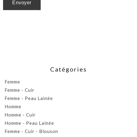
Catégories
Femme
Femme - Cuir
Femme - Peau Lainée
Homme
Homme - Cuir
Homme - Peau Lainée
Femme - Cuir - Blouson