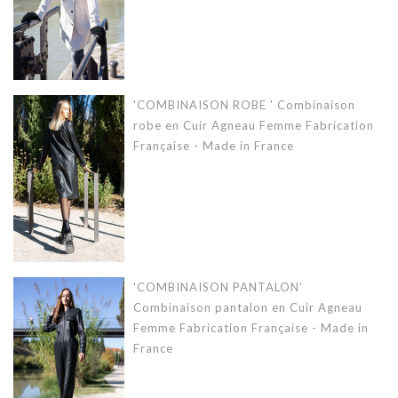
'COMBINAISON ROBE ' Combinaison
robe en Cuir Agneau Femme Fabrication
Française - Made in France
'COMBINAISON PANTALON'
Combinaison pantalon en Cuir Agneau
Femme Fabrication Française - Made in
France