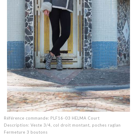
Référence commande: PLF16-03 HELMA Court
Description: Veste 3/4, col droit montant, poches raglan
Fermeture 3 boutons