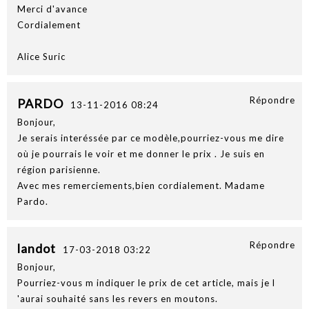
Merci d'avance
Cordialement
Alice Suric
Répondre
PARDO
13-11-2016 08:24
Bonjour,
Je serais interéssée par ce modèle,pourriez-vous me dire
où je pourrais le voir et me donner le prix . Je suis en
région parisienne.
Avec mes remerciements,bien cordialement. Madame
Pardo.
Répondre
landot
17-03-2018 03:22
Bonjour,
Pourriez-vous m indiquer le prix de cet article, mais je l
'aurai souhaité sans les revers en moutons.