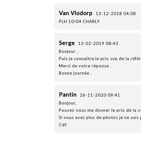
Van Vlodorp
13-12-2018 04:08
PLH 10/04 CHARLY
Serge
13-02-2019 08:43
Bonjour ,
Puis je connaître.le prix svp de la réf
Merci de votre réponse .
Bonne journée .
Pantin
26-11-2020 09:41
Bonjour,
Pouvez-vous me donner le prix de la 
Si vous avez plus de photos je ne suis 
Cdt