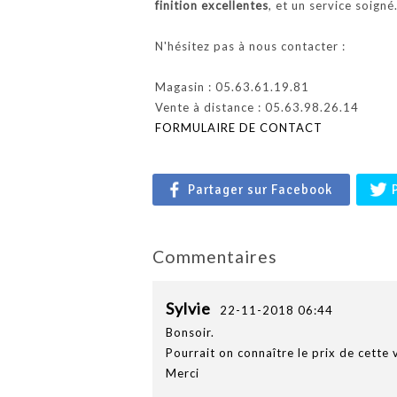
finition excellentes
, et un service soigné
N'hésitez pas à nous contacter :
Magasin : 05.63.61.19.81
Vente à distance : 05.63.98.26.14
FORMULAIRE DE CONTACT
Partager sur Facebook
Commentaires
Sylvie
22-11-2018 06:44
Bonsoir.
Pourrait on connaître le prix de cette v
Merci