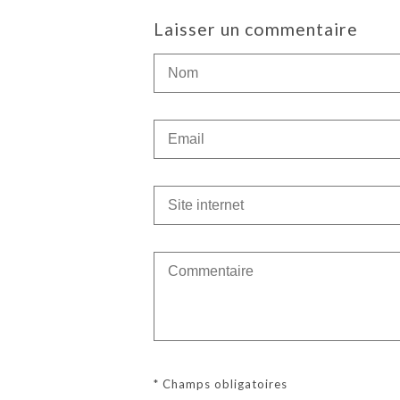
Laisser un commentaire
* Champs obligatoires