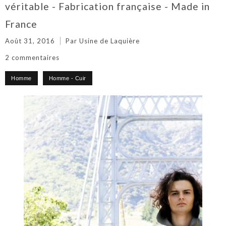
véritable - Fabrication française - Made in
France
Août 31, 2016
Par Usine de Laquière
2 commentaires