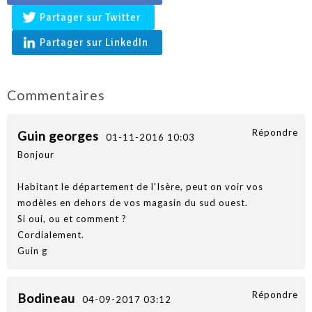
Partager sur Twitter
Partager sur LinkedIn
Commentaires
Répondre
Guin georges
01-11-2016 10:03
Bonjour
Habitant le département de l'Isère, peut on voir vos
modèles en dehors de vos magasin du sud ouest.
Si oui, ou et comment ?
Cordialement.
Guin g
Répondre
Bodineau
04-09-2017 03:12