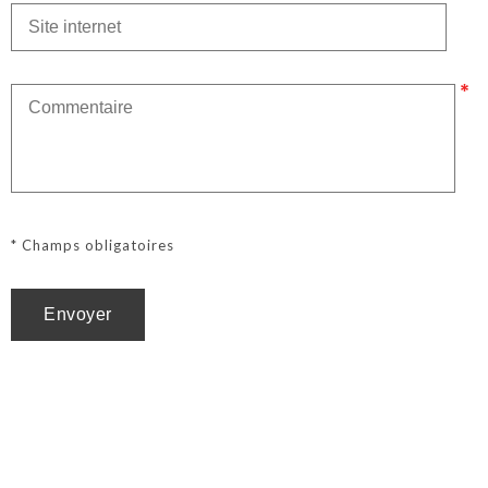
* Champs obligatoires