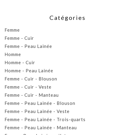
Catégories
Femme
Femme - Cuir
Femme - Peau Lainée
Homme
Homme - Cuir
Homme - Peau Lainée
Femme - Cuir - Blouson
Femme - Cuir - Veste
Femme - Cuir - Manteau
Femme - Peau Lainée - Blouson
Femme - Peau Lainée - Veste
Femme - Peau Lainée - Trois-quarts
Femme - Peau Lainée - Manteau