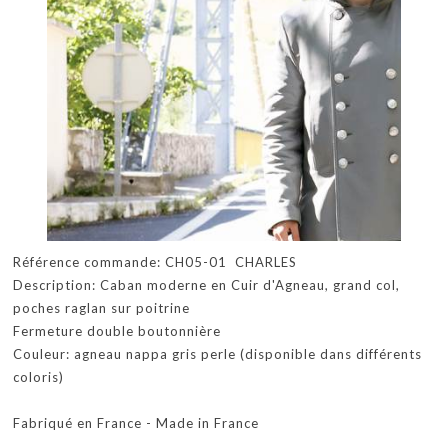
Référence commande: CH05-01 CHARLES
Description: Caban moderne en Cuir d'Agneau, grand col,
poches raglan sur poitrine
Fermeture double boutonnière
Couleur: agneau nappa gris perle (disponible dans différents
coloris)
Fabriqué en France - Made in France