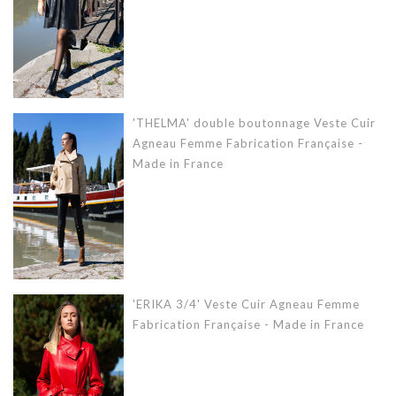
'THELMA' double boutonnage Veste Cuir
Agneau Femme Fabrication Française -
Made in France
'ERIKA 3/4' Veste Cuir Agneau Femme
Fabrication Française - Made in France