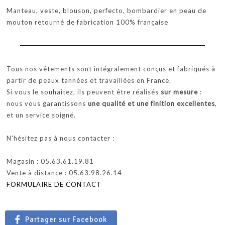
Manteau, veste, blouson, perfecto, bombardier en peau de
mouton retourné de fabrication 100% française
Tous nos vêtements sont intégralement conçus et fabriqués à
partir de peaux tannées et travaillées en France.
Si vous le souhaitez, ils peuvent être réalisés
sur mesure
:
nous vous garantissons
une qualité et une finition excellentes
,
et un service soigné.
N'hésitez pas à nous contacter :
Magasin : 05.63.61.19.81
Vente à distance : 05.63.98.26.14
FORMULAIRE DE CONTACT
Partager sur Facebook