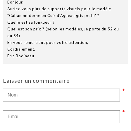
Bonjour,
Auriez-vous plus de supports visuels pour le modèle
"Caban moderne en Cuir d'Agneau gris perle" ?
Quelle est sa longueur ?
Quel est son prix ? (selon les modèles, je porte du 52 ou
du 54)
En vous remerciant pour votre attention,
Cordialement,
Eric Bodineau
Laisser un commentaire