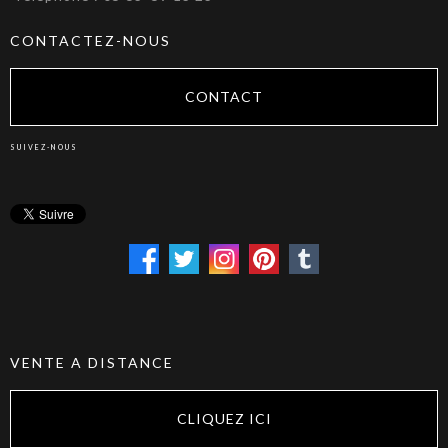
CONTACTEZ-NOUS
CONTACT
SUIVEZ-NOUS
VENTE A DISTANCE
CLIQUEZ ICI