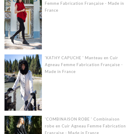
Femme Fabrication Française - Made in
France
'KATHY CAPUCHE ' Manteau en Cuir
Agneau Femme Fabrication Française -
Made in France
'COMBINAISON ROBE ' Combinaison
robe en Cuir Agneau Femme Fabrication
Française - Made in France