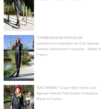
'COMBINAISON PANTALON'
Combinaison pantalon en Cuir Agneau
Femme Fabrication Française - Made in
France
'BALTIMORE' Coupe Vent Veste Cuir
Agneau Femme Fabrication Française -
Made in France