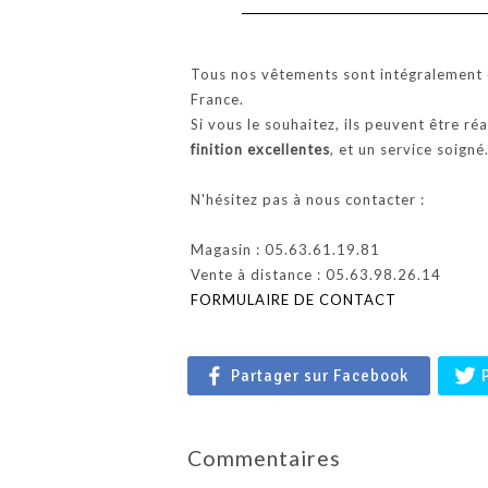
Tous nos vêtements sont intégralement c
France.
Si vous le souhaitez, ils peuvent être ré
finition excellentes
, et un service soigné
N'hésitez pas à nous contacter :
Magasin : 05.63.61.19.81
Vente à distance : 05.63.98.26.14
FORMULAIRE DE CONTACT
Partager sur Facebook
Commentaires