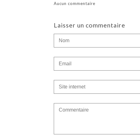
Aucun commentaire
Laisser un commentaire