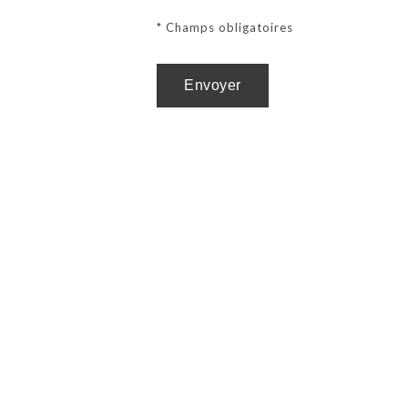
* Champs obligatoires