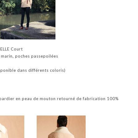
ELLE Court
 marin, poches passepoilées
ponible dans différents coloris)
bardier en peau de mouton retourné de fabrication 100%