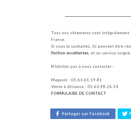
Tous nos vêtements sont intégralement c
France.
Si vous le souhaitez, ils peuvent être ré
finition excellentes
, et un service soigné
N'hésitez pas à nous contacter :
Magasin : 05.63.61.19.81
Vente à distance : 05.63.98.26.14
FORMULAIRE DE CONTACT
Partager sur Facebook