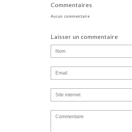
Commentaires
Aucun commentaire
Laisser un commentaire