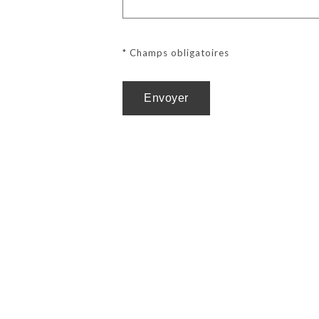
* Champs obligatoires