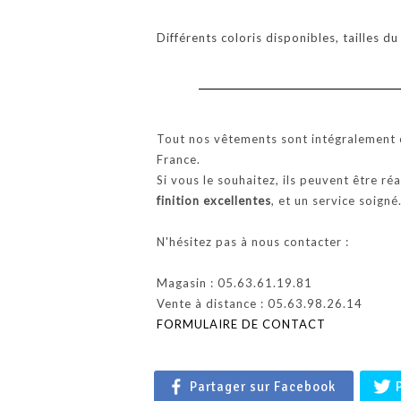
Différents coloris disponibles, tailles d
Tout nos vêtements sont intégralement c
France.
Si vous le souhaitez, ils peuvent être ré
finition excellentes
, et un service soigné
N'hésitez pas à nous contacter :
Magasin : 05.63.61.19.81
Vente à distance : 05.63.98.26.14
FORMULAIRE DE CONTACT
Partager sur Facebook