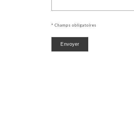
* Champs obligatoires