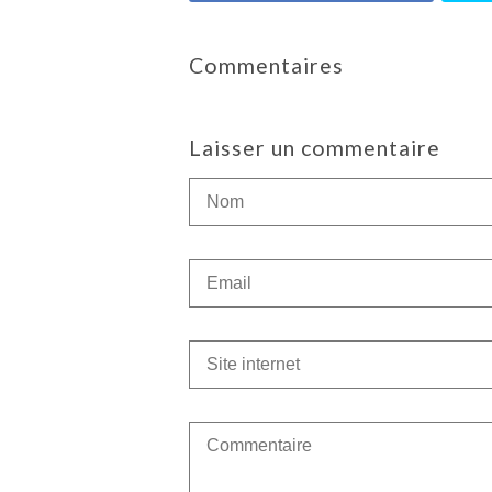
Commentaires
Laisser un commentaire