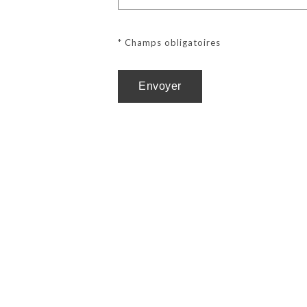
* Champs obligatoires