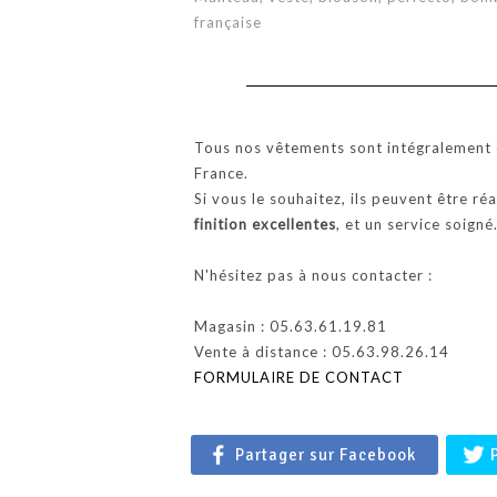
française
Tous nos vêtements sont intégralement c
France.
Si vous le souhaitez, ils peuvent être ré
finition excellentes
, et un service soigné
N'hésitez pas à nous contacter :
Magasin : 05.63.61.19.81
Vente à distance : 05.63.98.26.14
FORMULAIRE DE CONTACT
Partager sur Facebook