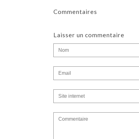
Commentaires
Laisser un commentaire