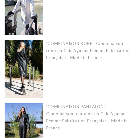
'COMBINAISON ROBE ' Combinaison
robe en Cuir Agneau Femme Fabrication
Française - Made in France
'COMBINAISON PANTALON'
Combinaison pantalon en Cuir Agneau
Femme Fabrication Française - Made in
France