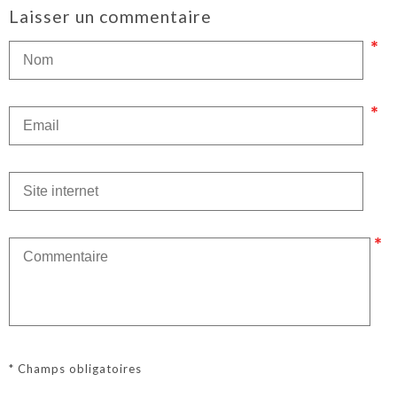
Laisser un commentaire
* Champs obligatoires