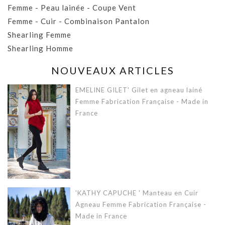
Femme - Peau lainée - Coupe Vent
Femme - Cuir - Combinaison Pantalon
Shearling Femme
Shearling Homme
NOUVEAUX ARTICLES
EMELINE GILET' Gilet en agneau lainé
Femme Fabrication Française - Made in
France
'KATHY CAPUCHE ' Manteau en Cuir
Agneau Femme Fabrication Française -
Made in France