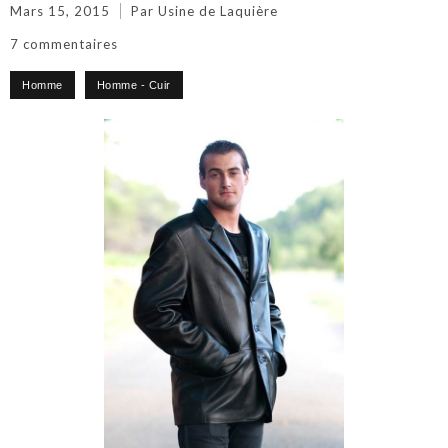
Mars 15, 2015
Par Usine de Laquière
7 commentaires