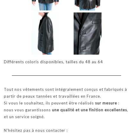
Différents coloris disponibles, tailles du 48 au 64
Tout nos vêtements sont intégralement conçus et fabriqués à
partir de peaux tannées et travaillées en France.
Si vous le souhaitez, ils peuvent être réalisés
sur mesure
:
nous vous garantissons
une qualité et une finition excellentes
,
et un service soigné.
N'hésitez pas à nous contacter :