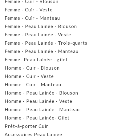
Femme - Cuir - Blouson
Femme - Cuir - Veste
Femme - Cuir - Manteau
Femme - Peau Lainée - Blouson
Femme - Peau Lainée - Veste
Femme - Peau Lainée - Trois-quarts
Femme - Peau Lainée - Manteau
Femme- Peau Lainée - gilet
Homme - Cuir - Blouson
Homme - Cuir - Veste
Homme - Cuir - Manteau
Homme - Peau Lainée - Blouson
Homme - Peau Lainée - Veste
Homme - Peau Lainée - Manteau
Homme - Peau Lainée- Gilet
Prêt-à-porter Cuir
Accessoires Peau Lainée