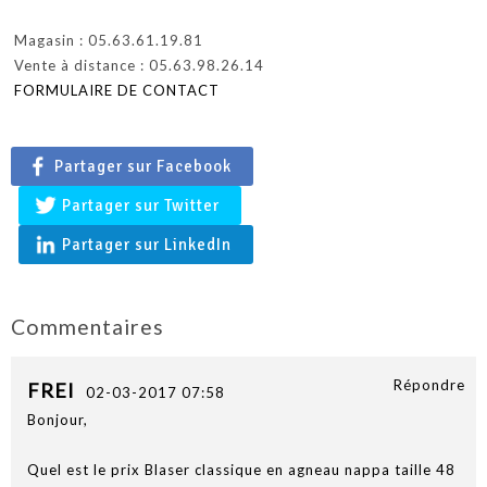
Magasin : 05.63.61.19.81
Vente à distance : 05.63.98.26.14
FORMULAIRE DE CONTACT
Partager sur Facebook
Partager sur Twitter
Partager sur LinkedIn
Commentaires
Répondre
FREI
02-03-2017 07:58
Bonjour,
Quel est le prix Blaser classique en agneau nappa taille 48