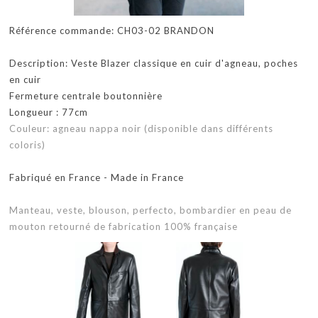
Référence commande: CH03-02 BRANDON
Description: Veste Blazer classique en cuir d'agneau, poches
en cuir
Fermeture centrale boutonnière
Longueur : 77cm
Couleur: agneau nappa noir (disponible dans différents
coloris)
Fabriqué en France - Made in France
Manteau, veste, blouson, perfecto, bombardier en peau de
mouton retourné de fabrication 100% française