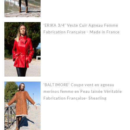
'ERIKA 3/4' Veste Cuir Agneau Femme
Fabrication Française - Made in France
'BALTIMORE' Coupe vent en agneau
merinos femme en Peau lainée Véritable
Fabrication Française- Shearling