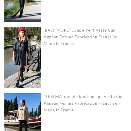
'BALTIMORE' Coupe Vent Veste Cuir
Agneau Femme Fabrication Française -
Made in France
'THELMA' double boutonnage Veste Cuir
Agneau Femme Fabrication Française -
Made in France