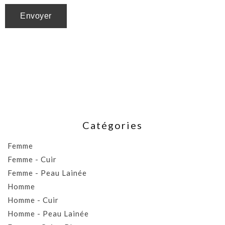
Catégories
Femme
Femme - Cuir
Femme - Peau Lainée
Homme
Homme - Cuir
Homme - Peau Lainée