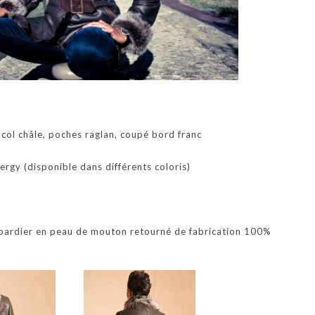
 col châle, poches raglan, coupé bord franc
gy (disponible dans différents coloris)
bardier en peau de mouton retourné de fabrication 100%