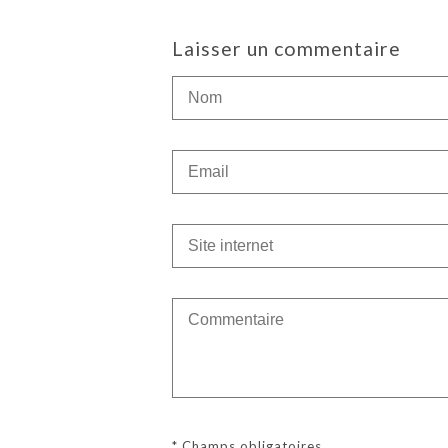
Laisser un commentaire
* Champs obligatoires