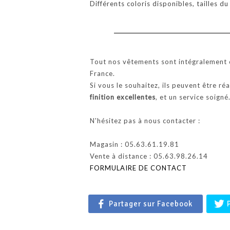
Différents coloris disponibles, tailles d
Tout nos vêtements sont intégralement c
France.
Si vous le souhaitez, ils peuvent être ré
finition excellentes
, et un service soigné
N'hésitez pas à nous contacter :
Magasin : 05.63.61.19.81
Vente à distance : 05.63.98.26.14
FORMULAIRE DE CONTACT
Partager sur Facebook