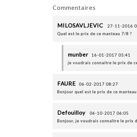
Commentaires
MILOSAVLJEVIC
27-11-2016 0
Quel est le prix de ce manteau 7/8 ?
munber
16-01-2017 05:41
je voudrais connaitre le prix de 
FAURE
06-02-2017 08:27
Bonjour quel est le prix de ce manteau
Defouilloy
06-10-2017 06:05
Bonjour, je voudrais connaître le prix