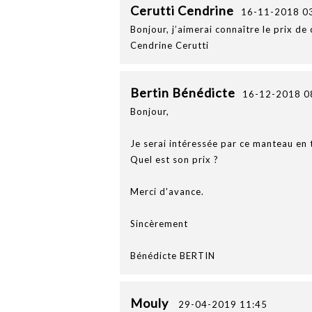
Cerutti Cendrine
16-11-2018 0
Bonjour, j’aimerai connaître le prix de 
Cendrine Cerutti
Bertin Bénédicte
16-12-2018 0
Bonjour,
Je serai intéressée par ce manteau en t
Quel est son prix ?
Merci d'avance.
Sincèrement
Bénédicte BERTIN
Mouly
29-04-2019 11:45