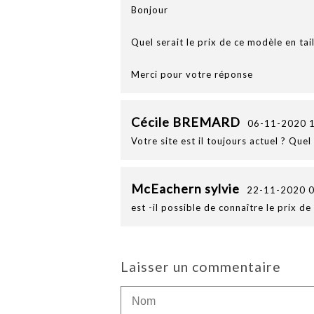
Bonjour
Quel serait le prix de ce modèle en tai
Merci pour votre réponse
Cécile BREMARD
06-11-2020 
Votre site est il toujours actuel ? Qu
McEachern sylvie
22-11-2020 0
est -il possible de connaître le prix d
Laisser un commentaire