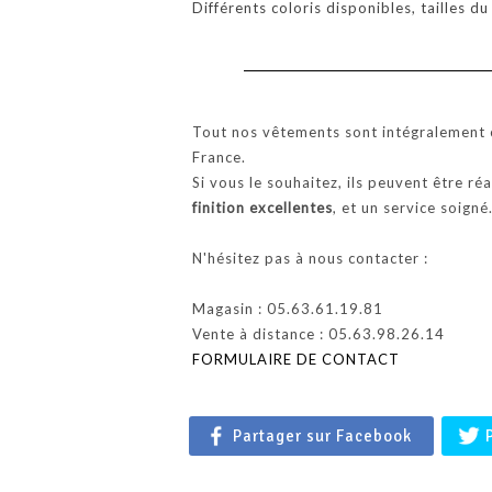
Différents coloris disponibles, tailles d
Tout nos vêtements sont intégralement c
France.
Si vous le souhaitez, ils peuvent être ré
finition excellentes
, et un service soigné
N'hésitez pas à nous contacter :
Magasin : 05.63.61.19.81
Vente à distance : 05.63.98.26.14
FORMULAIRE DE CONTACT
Partager sur Facebook