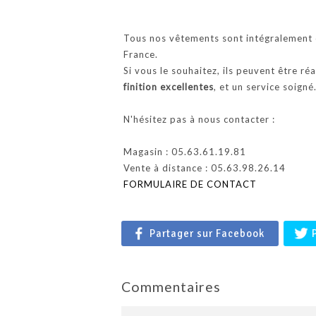
Tous nos vêtements sont intégralement c
France.
Si vous le souhaitez, ils peuvent être ré
finition excellentes
, et un service soigné
N'hésitez pas à nous contacter :
Magasin : 05.63.61.19.81
Vente à distance : 05.63.98.26.14
FORMULAIRE DE CONTACT
Partager sur Facebook
Commentaires