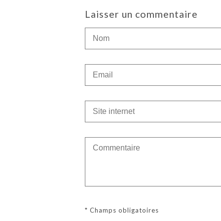
Laisser un commentaire
* Champs obligatoires