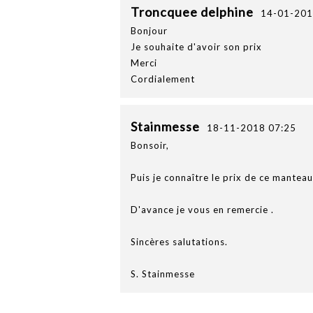
Troncquee delphine
14-01-201
Bonjour
Je souhaite d'avoir son prix
Merci
Cordialement
Stainmesse
18-11-2018 07:25
Bonsoir,
Puis je connaître le prix de ce manteau 
D'avance je vous en remercie .
Sincères salutations.
S. Stainmesse