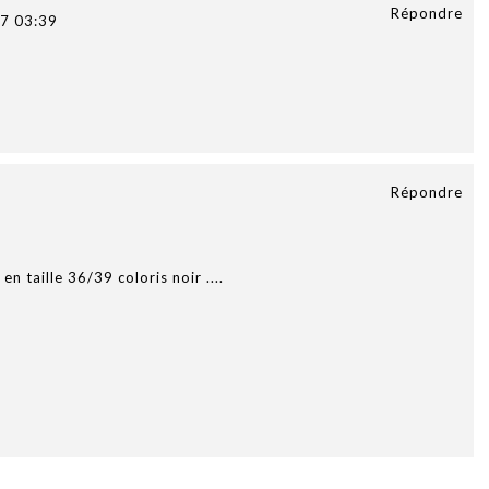
Répondre
7 03:39
Répondre
en taille 36/39 coloris noir ....