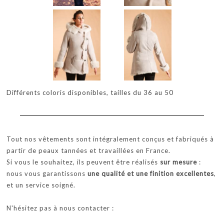
Différents coloris disponibles, tailles du 36 au 50
Tout nos vêtements sont intégralement conçus et fabriqués à
partir de peaux tannées et travaillées en France.
Si vous le souhaitez, ils peuvent être réalisés
sur mesure
:
nous vous garantissons
une qualité et une finition excellentes
,
et un service soigné.
N'hésitez pas à nous contacter :