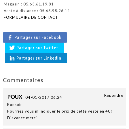
Magasin : 05.63.61.19.81
Vente à distance : 05.63.98.26.14
FORMULAIRE DE CONTACT
Partager sur Facebook
Partager sur Twitter
Partager sur LinkedIn
Commentaires
Répondre
POUX
04-01-2017 06:24
Bonsoir
Pourriez vous m'indiquer le prix de cette veste en 40?
D'avance merci