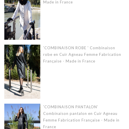
Made in France
'COMBINAISON ROBE ' Combinaison
robe en Cuir Agneau Femme Fabrication
Française - Made in France
'COMBINAISON PANTALON'
Combinaison pantalon en Cuir Agneau
Femme Fabrication Française - Made in
France