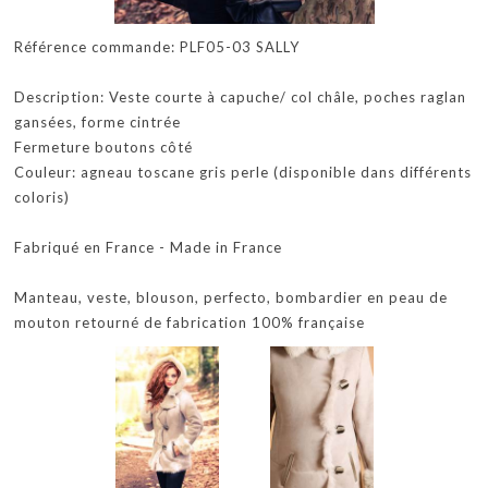
Référence commande: PLF05-03 SALLY
Description: Veste courte à capuche/ col châle, poches raglan
gansées, forme cintrée
Fermeture boutons côté
Couleur: agneau toscane gris perle (disponible dans différents
coloris)
Fabriqué en France - Made in France
Manteau, veste, blouson, perfecto, bombardier en peau de
mouton retourné de fabrication 100% française