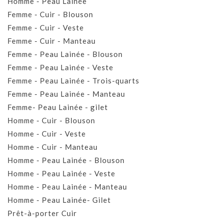
Homme - Peau Lainée
Femme - Cuir - Blouson
Femme - Cuir - Veste
Femme - Cuir - Manteau
Femme - Peau Lainée - Blouson
Femme - Peau Lainée - Veste
Femme - Peau Lainée - Trois-quarts
Femme - Peau Lainée - Manteau
Femme- Peau Lainée - gilet
Homme - Cuir - Blouson
Homme - Cuir - Veste
Homme - Cuir - Manteau
Homme - Peau Lainée - Blouson
Homme - Peau Lainée - Veste
Homme - Peau Lainée - Manteau
Homme - Peau Lainée- Gilet
Prêt-à-porter Cuir