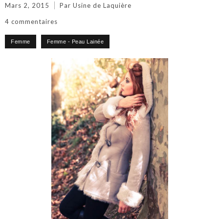
Mars 2, 2015
Par Usine de Laquière
4 commentaires