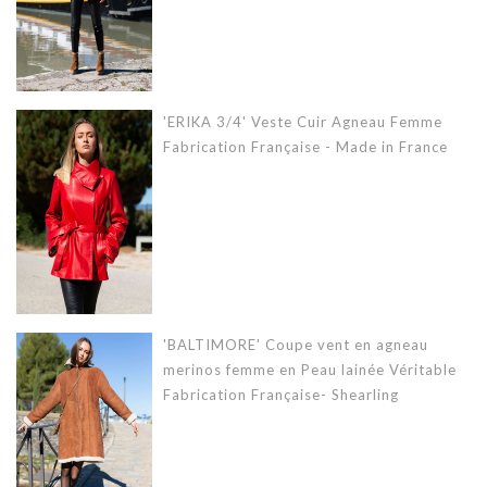
'ERIKA 3/4' Veste Cuir Agneau Femme
Fabrication Française - Made in France
'BALTIMORE' Coupe vent en agneau
merinos femme en Peau lainée Véritable
Fabrication Française- Shearling