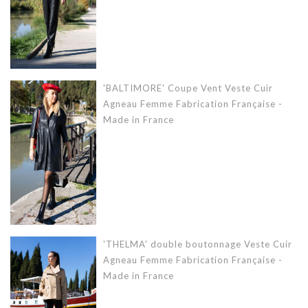
'BALTIMORE' Coupe Vent Veste Cuir
Agneau Femme Fabrication Française -
Made in France
'THELMA' double boutonnage Veste Cuir
Agneau Femme Fabrication Française -
Made in France