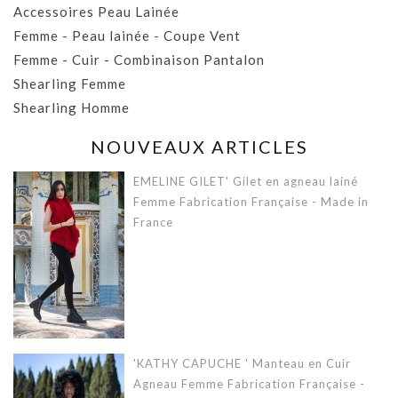
Accessoires Peau Lainée
Femme - Peau lainée - Coupe Vent
Femme - Cuir - Combinaison Pantalon
Shearling Femme
Shearling Homme
NOUVEAUX ARTICLES
EMELINE GILET' Gilet en agneau lainé
Femme Fabrication Française - Made in
France
'KATHY CAPUCHE ' Manteau en Cuir
Agneau Femme Fabrication Française -