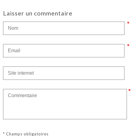
Laisser un commentaire
* Champs obligatoires