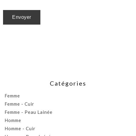
Catégories
Femme
Femme - Cuir
Femme - Peau Lainée
Homme
Homme - Cuir