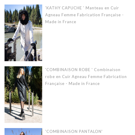
'KATHY CAPUCHE ' Manteau en Cuir
Agneau Femme Fabrication Française -
Made in France
'COMBINAISON ROBE ' Combinaison
robe en Cuir Agneau Femme Fabrication
Française - Made in France
'COMBINAISON PANTALON'