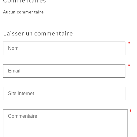
Commentaires
Aucun commentaire
Laisser un commentaire