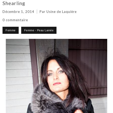
Shearling
Décembre 1, 2014
Par Usine de Laquière
0 commentaire