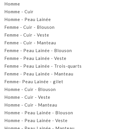
Homme
Homme - Cuir
Homme - Peau Lainée
Femme - Cuir - Blouson
Femme - Cuir - Veste
Femme - Cuir - Manteau
Femme - Peau Lainée - Blouson
Femme - Peau Lainée - Veste
Femme - Peau Lainée - Trois-quarts
Femme - Peau Lainée - Manteau
Femme- Peau Lainée - gilet
Homme - Cuir - Blouson
Homme - Cuir - Veste
Homme - Cuir - Manteau
Homme - Peau Lainée - Blouson
Homme - Peau Lainée - Veste
Homme - Peau Lainée - Manteau