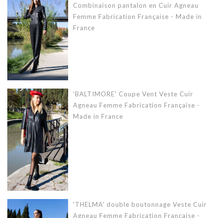
Combinaison pantalon en Cuir Agneau
Femme Fabrication Française - Made in
France
'BALTIMORE' Coupe Vent Veste Cuir
Agneau Femme Fabrication Française -
Made in France
'THELMA' double boutonnage Veste Cuir
Agneau Femme Fabrication Française -