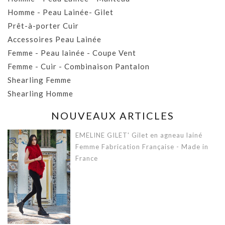
Homme - Peau Lainée- Gilet
Prêt-à-porter Cuir
Accessoires Peau Lainée
Femme - Peau lainée - Coupe Vent
Femme - Cuir - Combinaison Pantalon
Shearling Femme
Shearling Homme
NOUVEAUX ARTICLES
EMELINE GILET' Gilet en agneau lainé
Femme Fabrication Française - Made in
France