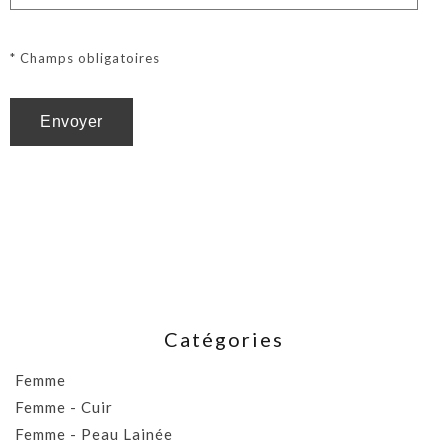
* Champs obligatoires
Catégories
Femme
Femme - Cuir
Femme - Peau Lainée