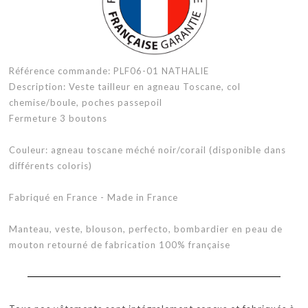
Référence commande: PLF06-01 NATHALIE
Description: Veste tailleur en agneau Toscane, col
chemise/boule, poches passepoil
Fermeture 3 boutons
Couleur: agneau toscane méché noir/corail (disponible dans
différents coloris)
Fabriqué en France - Made in France
Manteau, veste, blouson, perfecto, bombardier en peau de
mouton retourné de fabrication 100% française