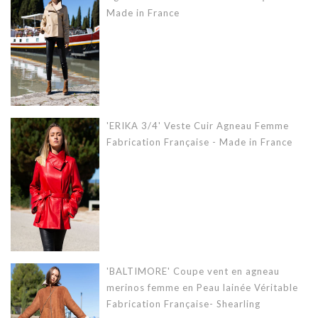
Made in France
'ERIKA 3/4' Veste Cuir Agneau Femme
Fabrication Française - Made in France
'BALTIMORE' Coupe vent en agneau
merinos femme en Peau lainée Véritable
Fabrication Française- Shearling