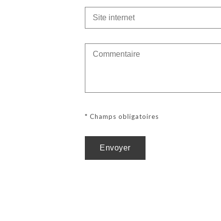
* Champs obligatoires