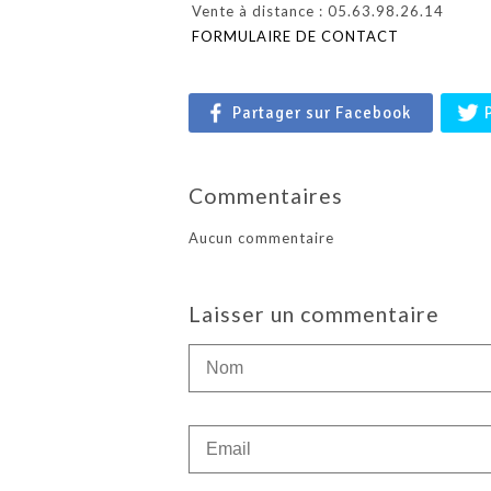
Vente à distance : 05.63.98.26.14
FORMULAIRE DE CONTACT
Partager sur Facebook
Commentaires
Aucun commentaire
Laisser un commentaire