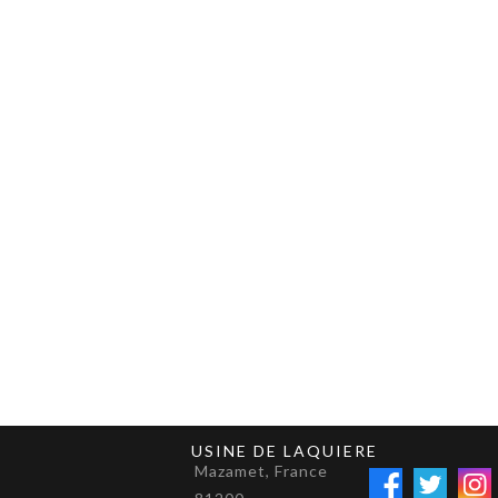
USINE DE LAQUIERE
Mazamet, France