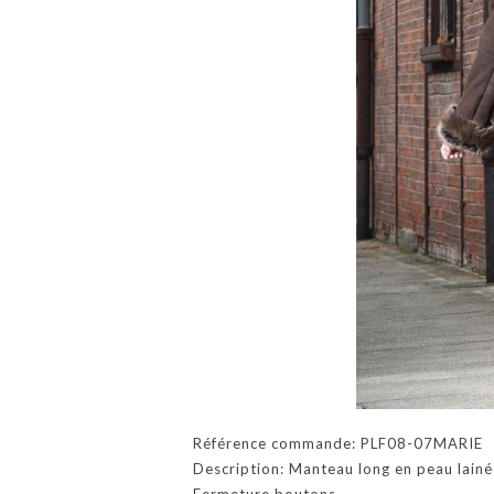
Référence commande: PLF08-07MARIE
Description: Manteau long en peau lainé