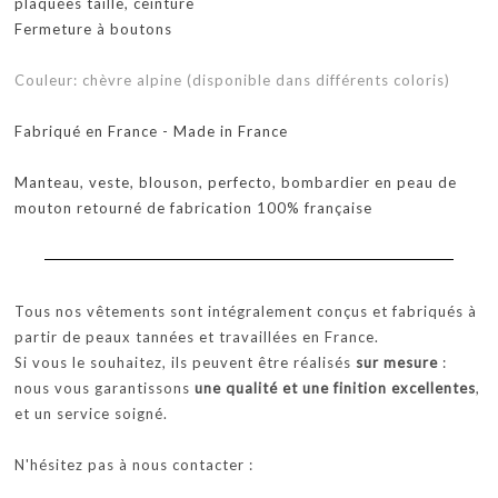
plaquées taille, ceinture
Fermeture à boutons
Couleur: chèvre alpine (disponible dans différents coloris)
Fabriqué en France - Made in France
Manteau, veste, blouson, perfecto, bombardier en peau de
mouton retourné de fabrication 100% française
Tous nos vêtements sont intégralement conçus et fabriqués à
partir de peaux tannées et travaillées en France.
Si vous le souhaitez, ils peuvent être réalisés
sur mesure
:
nous vous garantissons
une qualité et une finition excellentes
,
et un service soigné.
N'hésitez pas à nous contacter :