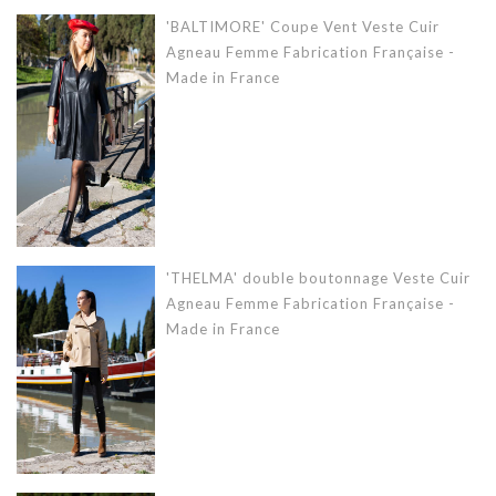
'BALTIMORE' Coupe Vent Veste Cuir
Agneau Femme Fabrication Française -
Made in France
'THELMA' double boutonnage Veste Cuir
Agneau Femme Fabrication Française -
Made in France