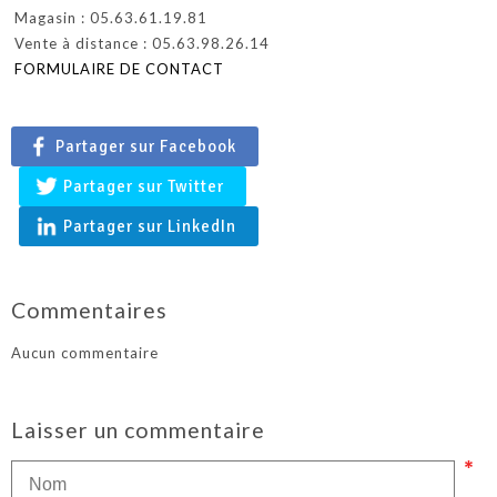
Magasin : 05.63.61.19.81
Vente à distance : 05.63.98.26.14
FORMULAIRE DE CONTACT
Partager sur Facebook
Partager sur Twitter
Partager sur LinkedIn
Commentaires
Aucun commentaire
Laisser un commentaire