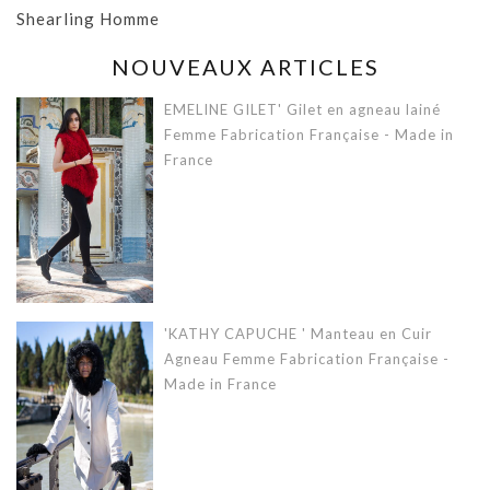
Shearling Homme
NOUVEAUX ARTICLES
EMELINE GILET' Gilet en agneau lainé
Femme Fabrication Française - Made in
France
'KATHY CAPUCHE ' Manteau en Cuir
Agneau Femme Fabrication Française -
Made in France