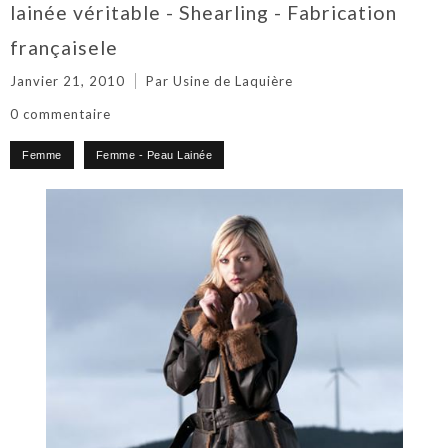
lainée véritable - Shearling - Fabrication
françaisele
Janvier 21, 2010
Par Usine de Laquière
0 commentaire