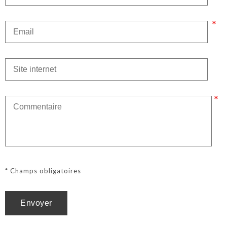
* Champs obligatoires