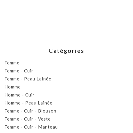
Catégories
Femme
Femme - Cuir
Femme - Peau Lainée
Homme
Homme - Cuir
Homme - Peau Lainée
Femme - Cuir - Blouson
Femme - Cuir - Veste
Femme - Cuir - Manteau