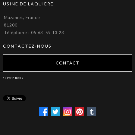
USINE DE LAQUIERE
Mazamet, France
81200
Téléphone : 05 63 59 13 23
CONTACTEZ-NOUS
CONTACT
SUIVEZ-NOUS