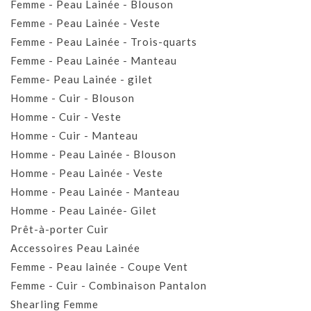
Femme - Peau Lainée - Blouson
Femme - Peau Lainée - Veste
Femme - Peau Lainée - Trois-quarts
Femme - Peau Lainée - Manteau
Femme- Peau Lainée - gilet
Homme - Cuir - Blouson
Homme - Cuir - Veste
Homme - Cuir - Manteau
Homme - Peau Lainée - Blouson
Homme - Peau Lainée - Veste
Homme - Peau Lainée - Manteau
Homme - Peau Lainée- Gilet
Prêt-à-porter Cuir
Accessoires Peau Lainée
Femme - Peau lainée - Coupe Vent
Femme - Cuir - Combinaison Pantalon
Shearling Femme