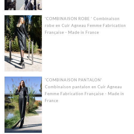
'COMBINAISON ROBE ' Combinaison
robe en Cuir Agneau Femme Fabrication
Française - Made in France
'COMBINAISON PANTALON'
Combinaison pantalon en Cuir Agneau
Femme Fabrication Française - Made in
France