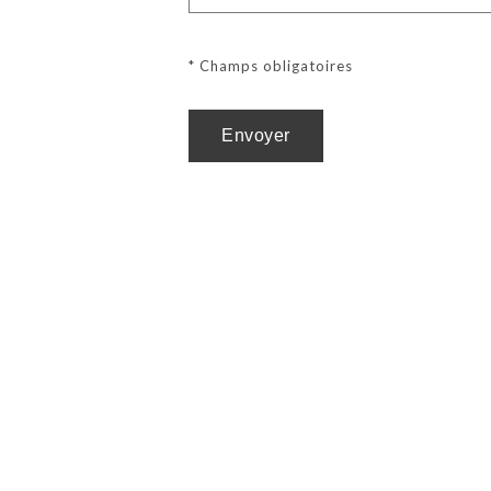
* Champs obligatoires