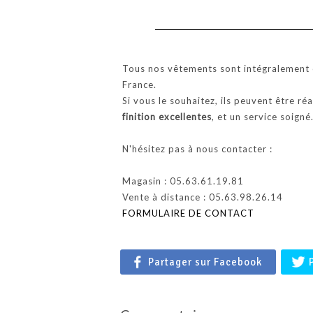
Tous nos vêtements sont intégralement c
France.
Si vous le souhaitez, ils peuvent être ré
finition excellentes
, et un service soigné
N'hésitez pas à nous contacter :
Magasin : 05.63.61.19.81
Vente à distance : 05.63.98.26.14
FORMULAIRE DE CONTACT
Partager sur Facebook