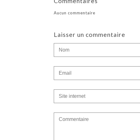
Commentaires
Aucun commentaire
Laisser un commentaire