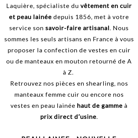
Laquière, spécialiste du
vêtement en cuir
et peau lainée
depuis 1856, met à votre
service son
savoir-faire artisanal
. Nous
sommes les seuls artisans en France à vous
proposer la confection de vestes en cuir
ou de manteaux en mouton retourné de A
à Z.
Retrouvez nos pièces en shearling, nos
manteaux femme cuir ou encore nos
vestes en peau lainée
haut de gamme
à
prix direct d’usine
.