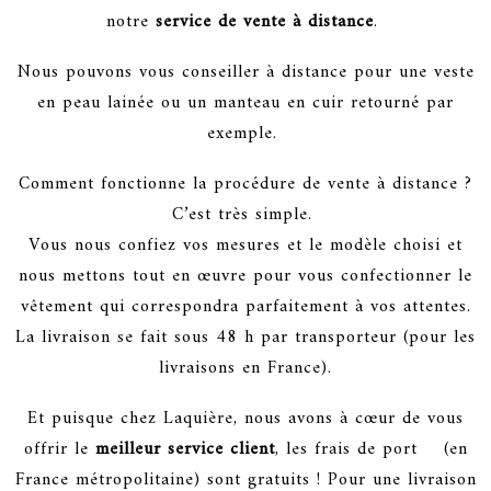
notre
service de vente à distance
.
Nous pouvons vous conseiller à distance pour une veste
en peau lainée ou un manteau en cuir retourné par
exemple.
Comment fonctionne la procédure de vente à distance ?
C’est très simple.
Vous nous confiez vos mesures et le modèle choisi et
nous mettons tout en œuvre pour vous confectionner le
vêtement qui correspondra parfaitement à vos attentes.
La livraison se fait sous 48 h par transporteur (pour les
livraisons en France).
Et puisque chez Laquière, nous avons à cœur de vous
offrir le
meilleur service client
, les frais de port (en
France métropolitaine) sont gratuits ! Pour une livraison