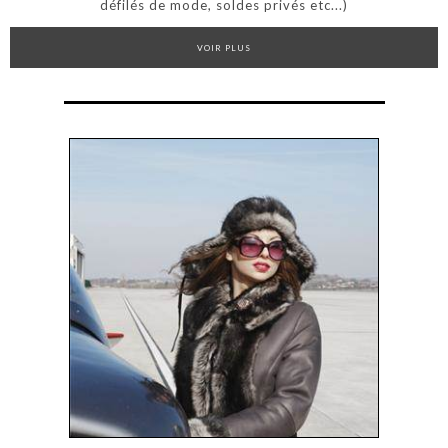
défilés de mode, soldes privés etc...)
VOIR PLUS