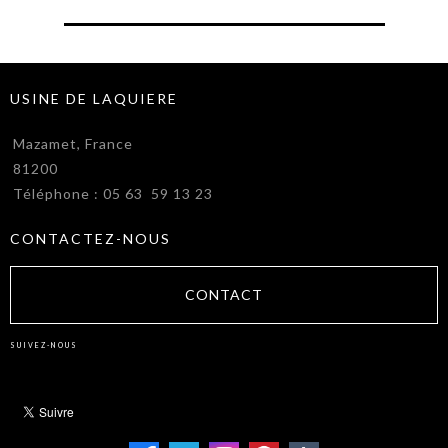
USINE DE LAQUIERE
Mazamet, France
81200
Téléphone : 05 63 59 13 23
CONTACTEZ-NOUS
CONTACT
SUIVEZ-NOUS