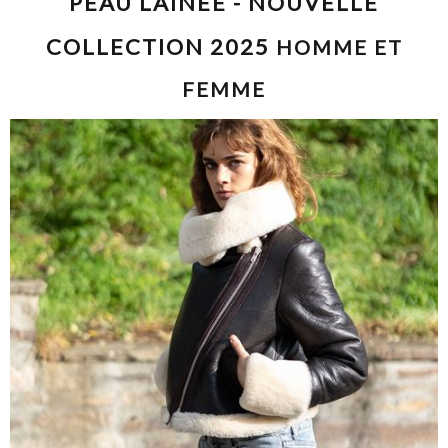
PEAU LAINEE - NOUVELLE
COLLECTION 2025
HOMME ET
FEMME