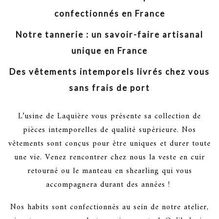
confectionnés en France
Notre tannerie : un savoir-faire artisanal
unique en France
Des vêtements intemporels livrés chez vous
sans frais de port
L’usine de Laquière vous présente sa collection de
pièces intemporelles de qualité supérieure. Nos
vêtements sont conçus pour être uniques et durer toute
une vie. Venez rencontrer chez nous la veste en cuir
retourné ou le manteau en shearling qui vous
accompagnera durant des années !
Nos habits sont confectionnés au sein de notre atelier,