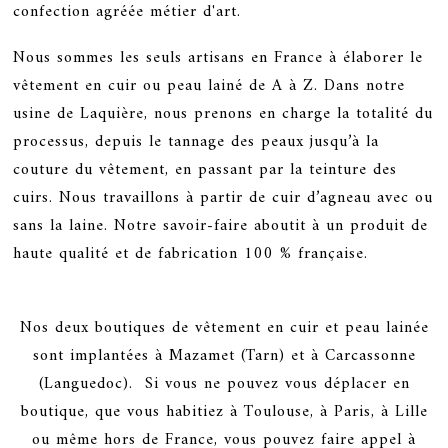
confection agréée métier d'art.
Nous sommes les seuls artisans en France à élaborer le
vêtement en cuir ou peau lainé de A à Z. Dans notre
usine de Laquière, nous prenons en charge la totalité du
processus, depuis le tannage des peaux jusqu’à la
couture du vêtement, en passant par la teinture des
cuirs. Nous travaillons à partir de cuir d’agneau avec ou
sans la laine. Notre savoir-faire aboutit à un produit de
haute qualité et de fabrication 100 % française.
Nos deux boutiques de vêtement en cuir et peau lainée
sont implantées à Mazamet (Tarn) et à Carcassonne
(Languedoc). Si vous ne pouvez vous déplacer en
boutique, que vous habitiez à Toulouse, à Paris, à Lille
ou même hors de France, vous pouvez faire appel à