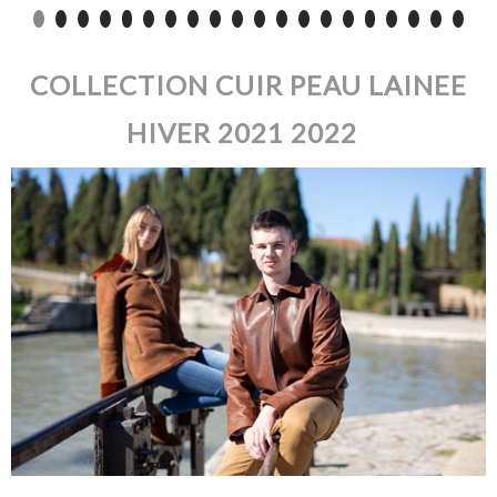
COLLECTION CUIR PEAU LAINEE
HIVER 2021 2022