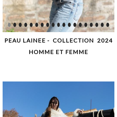
PEAU LAINEE - COLLECTION 2024
HOMME ET FEMME