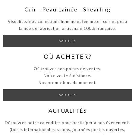
Cuir - Peau Lainée - Shearling
Visualisez nos collections homme et femme en cuir et peau
lainée de fabrication artisanale 100% française.
VOIR PLUS
OÙ ACHETER?
Où trouver nos points de ventes.
Notre vente à distance.
Nos promotions du moment.
VOIR PLUS
ACTUALITÉS
Découvrez notre calendrier pour participer à nos évènements
(foires internationales, salons, journées portes ouvertes,