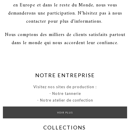
en Europe et dans le reste du Monde, nous vous
demanderons une participation. N’hésitez pas à nous
contacter pour plus d’informations.
Nous comptons des milliers de clients satisfaits partout
dans le monde qui nous accordent leur confiance.
NOTRE ENTREPRISE
Visitez nos sites de production :
- Notre tannerie
- Notre atelier de confection
VOIR PLUS
COLLECTIONS