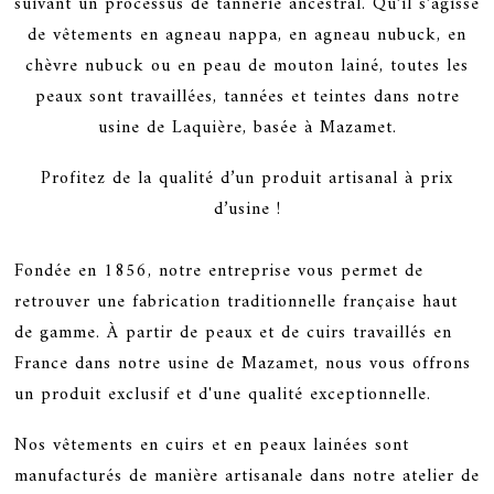
suivant un processus de tannerie ancestral. Qu’il s’agisse
de vêtements en agneau nappa, en agneau nubuck, en
chèvre nubuck ou en peau de mouton lainé, toutes les
peaux sont travaillées, tannées et teintes dans notre
usine de Laquière, basée à Mazamet.
Profitez de la qualité d’un produit artisanal à prix
d’usine !
Fondée en 1856, notre entreprise vous permet de
retrouver une fabrication traditionnelle française haut
de gamme. À partir de peaux et de cuirs travaillés en
France dans notre usine de Mazamet, nous vous offrons
un produit exclusif et d'une qualité exceptionnelle.
Nos vêtements en cuirs et en peaux lainées sont
manufacturés de manière artisanale dans notre atelier de