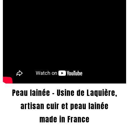
Peau lainée - Usine de Laquière,
artisan cuir et peau lainée
made in France